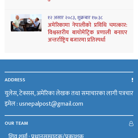
१२ असार २०८३, शुक्रबार १७:३८
अमेरिकामा नेपालीको प्रविधि चमत्कार:
विश्वस्तरीय बायोमेट्रिक प्रणाली बनाएर
अन्तर्राष्ट्रिय बजारमा प्रतिस्पर्धा
ADDRESS
युलेस, टेक्सस, अमेरिका लेखक तथा समाचारका लागी पत्रचार
इमेल : usnepalpost@gmail.com
OUR TEAM
शिव शर्मा : प्रधानसम्पादक/प्रकाशक