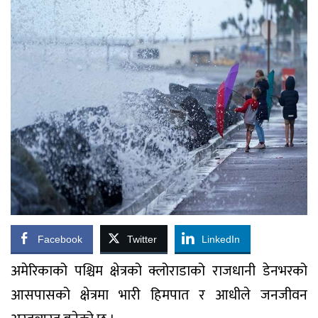
Facebook
Twitter
LinkedIn
अमेरिकाको पश्चिम क्षेत्रको क्लोराडाको राजधानी डेनभरको
आसपासको क्षेत्रमा भारी हिमपात र आधीले जनजीवन