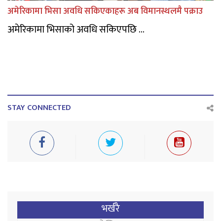
अमेरिकामा भिसा अवधि सकिएकाहरू अब विमानस्थलमै पक्राउ
अमेरिकामा भिसाको अवधि सकिएपछि ...
STAY CONNECTED
भर्खरै