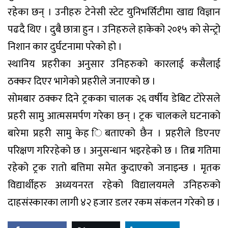
रहेका छन् । उनीहरु टेनेसी स्टेट युनिभर्सिटीमा खाद्य विज्ञान
पढदै थिए । दुबै छात्रा हुन । उनिहरुले हाकेको २०१५ को सेन्ट्रो
निशान कार दुर्घटनामा परेको हो ।
स्थानिय प्रहरीका अनुसार उनिहरुको कारलाई कसैलाई
ठक्कर दिएर भागेको प्रहरीले जनाएको छ ।
सोमबार ठक्कर दिने ट्रकका चालक २६ वर्षीय डेबिट टोरेसले
प्रहरी सामु आत्मसमर्पण गरेका छन् । ट्रक चालकले घटनाको
बारेमा प्रहरी सामु केह िबताएको छैन । प्रहरीले डिएनए
परिक्षण गरिरहेको छ । अनुसन्धान भइरहेको छ । तिब्र गतिमा
रहेको ट्रक रातो बत्तिमा समेत कुदाएको जनाइन्छ । मृतक
विद्यार्थीहरु अध्ययनरत रहेको विद्यालयमले उनिहरुको
दाहसंस्कारका लागी ४२ हजार डलर रकम संकलन गरेको छ ।