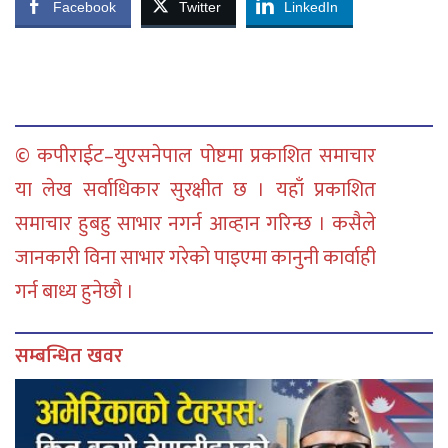
Facebook
Twitter
LinkedIn
© कपीराईट–युएसनेपाल पोष्टमा प्रकाशित समाचार
या लेख सर्वाधिकार सुरक्षीत छ । यहाँ प्रकाशित
समाचार हुबहु साभार नगर्न आव्हान गरिन्छ । कसैले
जानकारी विना साभार गरेको पाइएमा कानुनी कार्वाही
गर्न बाध्य हुनेछौ ।
सम्बन्धित खवर