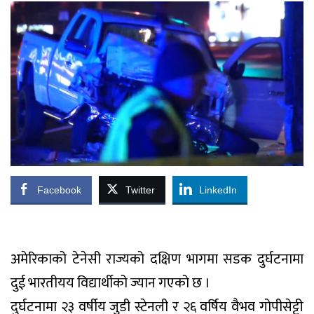
Facebook
Twitter
LinkedIn
अमेरिकाको टेनेसी राज्यको दक्षिण भागमा सडक दुर्घटनामा
दुई भारतीयय विद्यार्थीको ज्यान गएको छ ।
दुर्घटनामा २३ वर्षीय जुडी स्टेनली र २६ वर्षिय वैभव गोपीसेट्टी