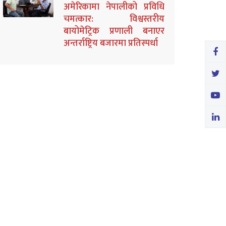
अमेरिकामा नेपालीको प्रविधि
चमत्कार: विश्वस्तरीय
बायोमेट्रिक प्रणाली बनाएर
अन्तर्राष्ट्रिय बजारमा प्रतिस्पर्धा