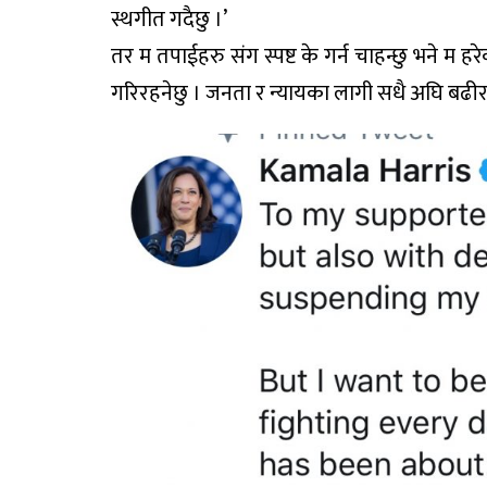
स्थगीत गदैछु ।’
तर म तपाईहरु संग स्पष्ट के गर्न चाहन्छु भने म
गरिरहनेछु । जनता र न्यायका लागी सधै अघि बढीरह