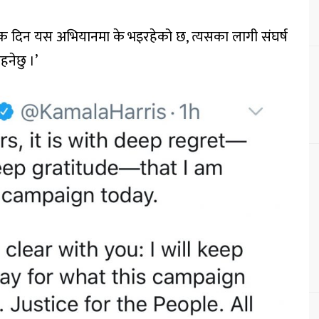
 हरेक दिन यस अभियानमा के भइरहेको छ, त्यसका लागी संघर्ष
नेछु ।’