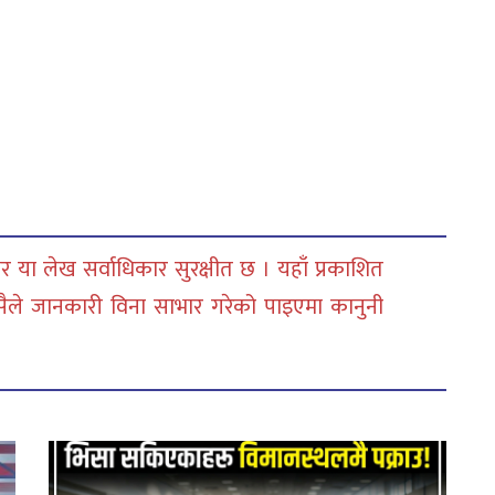
 या लेख सर्वाधिकार सुरक्षीत छ । यहाँ प्रकाशित
सैले जानकारी विना साभार गरेको पाइएमा कानुनी