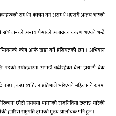
िकनहरुको समर्थन कायम गर्न असमर्थ भएसंगै अन्तय भएको
ी अभियानको अन्तय पैसाको अभावका कारण भएको भन्दै
अभिायनको कोष आफै खडा गर्ने हैसियतकी छैन । अभियान
पति पदको उम्मेदवारमा अगाडी बढीरहेको बेला झयाप्पै ब्रेक
 गदै कडा , कडा व्यक्ति र प्रतिभाले भरिएको महिलाको रुपमा
मेरिकामा छोटो समयमा यहा“को राजनितिमा छलाङ मारेकी
 ह्यारिस राष्ट्रपति ट्रम्पको मुख्य आलोचक पनि हुन ।