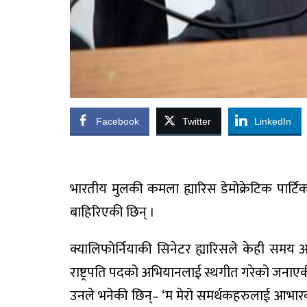
Facebook
Twitter
LinkedIn
भारतीय मुलकी कमला ह्यारिस डेमोक्रेटिक पार्टि
बाहिरिएकी छिन् ।
क्यालिफोर्नियाकी सिनेटर ह्यारिसले केही सम
राष्ट्रपति पदको अभियानलाई स्थगीत गरेको जनाएक
उनले भनेकी छिन्– ‘म मेरो समर्थकहरुलाई आभारका