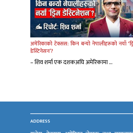
अमेरिकाको टेक्सस: किन बन्यो नेपालीहरूको नयाँ ‘ड्र
डेस्टिनेसन’?
– शिव शर्मा एक दशकअघि अमेरिकामा ...
ADDRESS