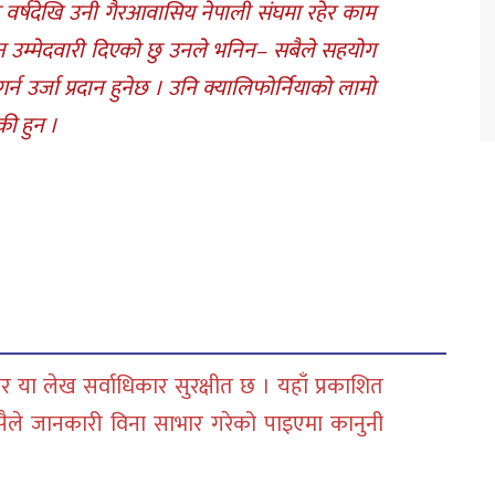
ठ वर्षदेखि उनी गैरआवासिय नेपाली संघमा रहेर काम
 उम्मेदवारी दिएको छु उनले भनिन– सबैले सहयोग
उर्जा प्रदान हुनेछ । उनि क्यालिफोर्नियाको लामो
ी हुन ।
 या लेख सर्वाधिकार सुरक्षीत छ । यहाँ प्रकाशित
सैले जानकारी विना साभार गरेको पाइएमा कानुनी