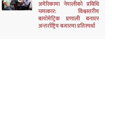
अमेरिकामा नेपालीको प्रविधि
चमत्कार: विश्वस्तरीय
बायोमेट्रिक प्रणाली बनाएर
अन्तर्राष्ट्रिय बजारमा प्रतिस्पर्धा