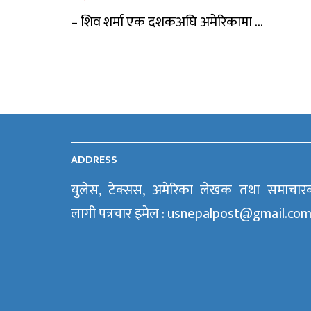
– शिव शर्मा एक दशकअघि अमेरिकामा ...
ADDRESS
युलेस, टेक्सस, अमेरिका लेखक तथा समाचार
लागी पत्रचार इमेल : usnepalpost@gmail.co