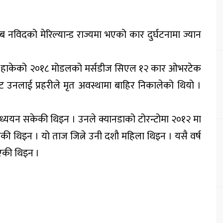
ानिब नविदको मेरिल्यान्ड राज्यमा भएको कार दुर्घटनामा ज्यान
 उनले हाकेको २०१८ मोडलको मर्सडीज सिएल १२ कार ओभरटेक
रबाट उनलाई प्रहरीले मृत अवस्थामा बाहिर निकालेको थियो ।
ध्ययन सकेकी थिइन । उनले क्यानडाको टोरन्टोमा २०१२ मा
की थिइन । यो ताज जित्ने उनी दशौ महिला थिइन । यसै वर्ष
भएकी थिइन ।