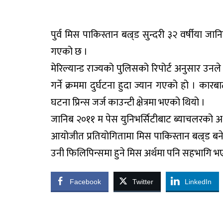
पुर्व मिस पाकिस्तान बल्र्ड सुन्दरी ३२ वर्षीया ज
गएको छ ।
मेरिल्यान्ड राज्यको पुलिसको रिपोर्ट अनुसार
गर्ने क्रममा दुर्घटना हुदा ज्यान गएको हो । का
घटना प्रिन्स जर्ज काउन्टी क्षेत्रमा भएको थियो ।
जानिब २०११ म पेस युनिभर्सिटीबाट ब्याचलरको अ
आयोजीत प्रतियोगितामा मिस पाकिस्तान बल्र्ड बने
उनी फिलिपिन्समा हुने मिस अर्थमा पनि सहभागि 
Facebook
Twitter
LinkedIn