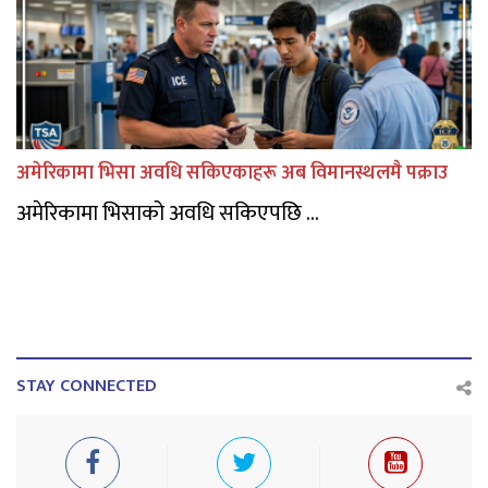
अमेरिकामा भिसा अवधि सकिएकाहरू अब विमानस्थलमै पक्राउ
अमेरिकामा भिसाको अवधि सकिएपछि ...
STAY CONNECTED