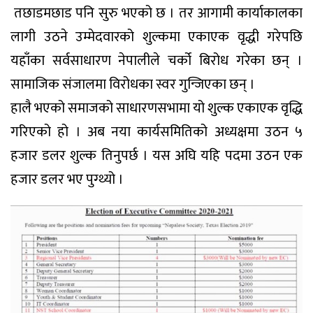
तछाडमछाड पनि सुरु भएको छ । तर आगामी कार्याकालका
लागी उठने उम्मेदवारको शुल्कमा एकाएक वृद्धी गरेपछि
यहाँका सर्वसाधारण नेपालीले चर्को बिरोध गरेका छन् ।
सामाजिक संजालमा विरोधका स्वर गुन्जिएका छन् ।
हालै भएको समाजको साधारणसभामा यो शुल्क एकाएक वृद्धि
गरिएको हो । अब नया कार्यसमितिको अध्यक्षमा उठन ५
हजार डलर शुल्क तिनुपर्छ । यस अघि यहि पदमा उठन एक
हजार डलर भए पुग्थ्यो ।