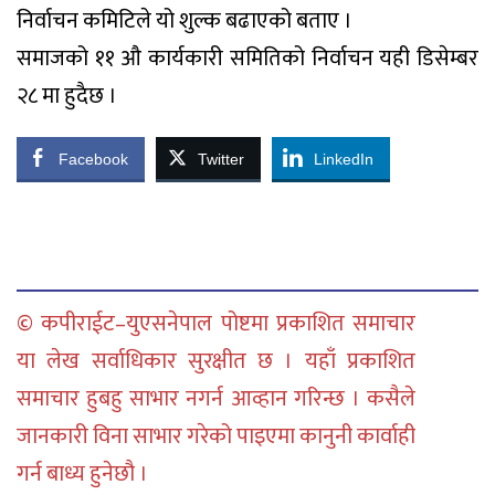
निर्वाचन कमिटिले यो शुल्क बढाएको बताए ।
समाजको ११ औ कार्यकारी समितिको निर्वाचन यही डिसेम्बर
२८ मा हुदैछ ।
Facebook
Twitter
LinkedIn
© कपीराईट–युएसनेपाल पोष्टमा प्रकाशित समाचार
या लेख सर्वाधिकार सुरक्षीत छ । यहाँ प्रकाशित
समाचार हुबहु साभार नगर्न आव्हान गरिन्छ । कसैले
जानकारी विना साभार गरेको पाइएमा कानुनी कार्वाही
गर्न बाध्य हुनेछौ ।