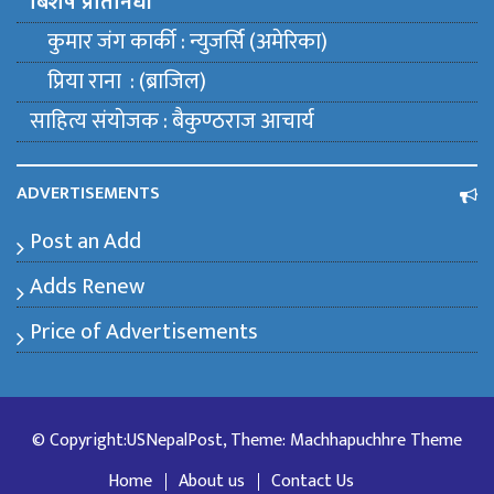
बिशेष प्रतिनिधी
कुमार जंग कार्की : न्युजर्सि (अमेरिका)
प्रिया राना : (ब्राजिल)
साहित्य संयाेजक : बैकुण्ठराज आचार्य
ADVERTISEMENTS
Post an Add
Adds Renew
Price of Advertisements
© Copyright:USNepalPost, Theme: Machhapuchhre Theme
Home
About us
Contact Us