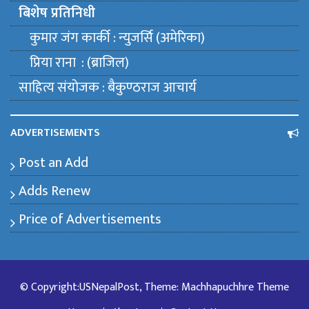
बिशेष प्रतिनिधी
कुमार जंग कार्की : न्युजर्सि (अमेरिका)
प्रिया राना : (ब्राजिल)
साहित्य संयाेजक : बैकुण्ठराज आचार्य
ADVERTISEMENTS
Post an Add
Adds Renew
Price of Advertisements
© Copyright:USNepalPost, Theme: Machhapuchhre Theme