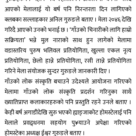
आएको मेलालाई यो बर्ष पनि निरन्तरता दिन लागिएको
क्लबका सल्लाहकार अनिल गुरुङले बताए । मेला २०४६ देखि
गरिदै आएको उनको भनाई छ । ‘गाँउको चिनारीको लागि हाम्रो
सक्रियता’ भन्ने मुल नाराको साथ हुन लागेको मेलामा
वडास्तरिय पुरुष भलिवल प्रतियोगिता, खुल्ला एकल नृत्य
प्रतियोगिता, छेलो हान्ने प्रतियोगिता, रसी तान्ने प्रतियोगिता
गरिने मेला संयोजक सुन्दर गुरुङले जानकारी दिए ।
गाँउको लोक संस्कृति बचाउने उदेश्यले आयोजना गरिएको
मेलामा गाँउको लोक संस्कृति प्रदर्शन गरिनुका साथै
ख्यातिप्राप्त कलाकारहरुको पनि प्रस्तुति रहने उनले बताए ।
केही बर्ष अगाडीदेखि सुरु भएको ह्याङ्जाकोट होमस्टेलाई पनि
मेलाले प्रवद्र्धनमा सहयोग पु¥याउने अपेक्षा गरिएको
होमस्टेका अध्यक्ष ईश्वर गुरुङले बताए ।