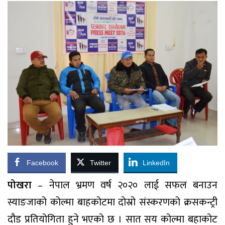
Facebook
Twitter
LinkedIn
पोखरा
– नेपाल भ्रमण वर्ष २०२० लाई सफल बनाउन
स्याङजाको कोल्मा बाहकोटमा दोस्रो संस्करणको क्रसकन्ट्री
दौड प्रतियोगिता हुने भएको छ । सात सय कोल्मा बहाकोट