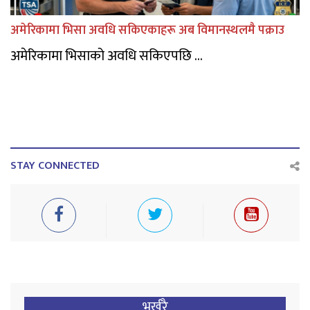
अमेरिकामा भिसा अवधि सकिएकाहरू अब विमानस्थलमै पक्राउ
अमेरिकामा भिसाको अवधि सकिएपछि ...
STAY CONNECTED
भर्खरै