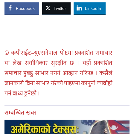
Facebook
Twitter
LinkedIn
© कपीराईट–युएसनेपाल पोष्टमा प्रकाशित समाचार
या लेख सर्वाधिकार सुरक्षीत छ । यहाँ प्रकाशित
समाचार हुबहु साभार नगर्न आव्हान गरिन्छ । कसैले
जानकारी विना साभार गरेको पाइएमा कानुनी कार्वाही
गर्न बाध्य हुनेछौ ।
सम्बन्धित खवर