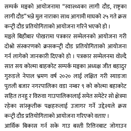
सम्पर्क मञ्चको आयोजनामा “स्वास्थ्यका लागी दौड, राष्ट्रका
लागी दौड” भन्ने मुल नाराका साथ आगामी माघको २५ गते क्रस
कन्ट्री दौड प्रतियोगिताको आयोजना गरिने भएको हो ।
मञ्चले बिहीबार पोखरामा पत्रकार सम्मेलनको आयोजना गरी
दोश्रो संस्करणको क्रसकन्ट्री दौड प्रतियोगिताको आयोजना
गर्न लागेको जानकारी दिएको हो । पत्रकार सम्मेलनमा वोल्दै
सात सय कोल्मा बाहकोट सम्पर्क मञ्चका अध्यक्ष जीत बहादुर
गुरुङले नेपाल भ्रमण वर्ष २०२० लाई लक्षित गरी स्याङजा
पुतली बजार नगरपालिका वडा नम्बर ९ को कोल्मा बहाकोट
सहित तनहु र विरुवा गाउपालिकालाई समेत समेटेर सो क्षेत्रमा
रहेका सांस्कृतीक पक्षहरुलाई उजागर गर्ने उद्देश्यले क्रस
कन्ट्री दौड प्रतियोगिताको आयोजना गरिएको वताए ।
आर्थिक बिकास गर्न सके गाउ बस्ती रित्तिनबाट जोगाउन