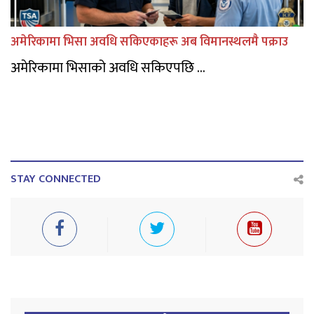
अमेरिकामा भिसा अवधि सकिएकाहरू अब विमानस्थलमै पक्राउ
अमेरिकामा भिसाको अवधि सकिएपछि ...
STAY CONNECTED