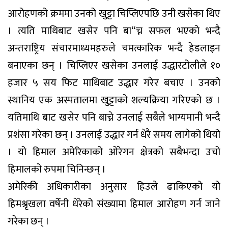
आरोहणको क्रममा उनको खुट्टा चिप्लिएपछि उनी खसेका थिए
। त्यति माथिबाट खसेर पनि बा“च्न सफल भएको भन्दै
अन्तराष्ट्रिय संचारमाध्यमहरुले चमत्कारिक भन्दै हेडलाइन
बनाएका छन् । चिप्लिएर खसेका उनलाई उद्धारटोलीले १०
हजार ५ सय फिट माथिबाट उद्धार गरेर बचाए । उनको
स्थानिय एक अस्पतालमा खुट्टाको शल्यक्रिया गरिएको छ ।
यतिमाथि बाट खसेर पनि बाच्ने उनलाई सबैले भाग्यमानी भन्दै
प्रशंसा गरेका छन् । उनलाई उद्धार गर्न धेरै समय लागेको थियो
। यो हिमाल अमेरिकाको ओरेगन क्षेत्रको सबैभन्दा उचो
हिमालको रुपमा चिनिन्छन् ।
अमेरिकी अधिकारीका अनुसार हिउले ढाकिएको यो
हिमश्रृखला वर्षेनी धेरेको संख्यामा हिमाल आरोहण गर्न जाने
गरेका छन् ।