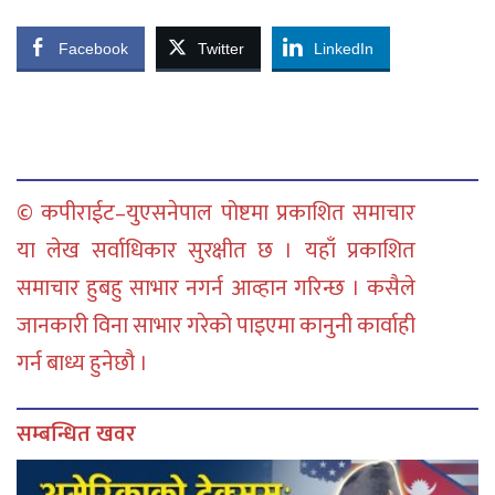
Facebook
Twitter
LinkedIn
© कपीराईट–युएसनेपाल पोष्टमा प्रकाशित समाचार
या लेख सर्वाधिकार सुरक्षीत छ । यहाँ प्रकाशित
समाचार हुबहु साभार नगर्न आव्हान गरिन्छ । कसैले
जानकारी विना साभार गरेको पाइएमा कानुनी कार्वाही
गर्न बाध्य हुनेछौ ।
सम्बन्धित खवर