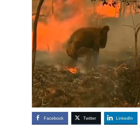
Facebook
Twitter
LinkedIn