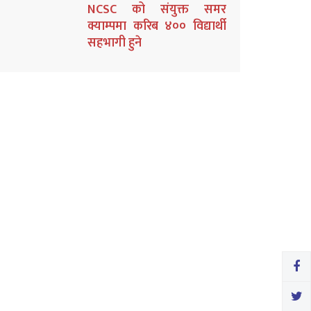
NCSC को संयुक्त समर
क्याम्पमा करिब ४०० विद्यार्थी
सहभागी हुने