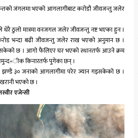
 प्रान्तको जंगलमा भएको आगलागीबाट करोडौ जीवजन्तु जलेर
ोले धेरै ठुलो मात्रमा वनजगल जलेर जीवजन्तु नष्ट भएका हुन ।
रोड भन्दा बढी जीवजन्तु जलेर राख भएको अनुमान छ ।
केको छ । आगो फैलिएर घर भएको स्थानतर्फ आउने क्रम
मुन्द«ीक किनारतर्फ पुगेका छन् ।
े झण्डै ३० जनाको आगलागीमा परेर ज्यान गइसकेको छ ।
 खरानी भएको छ ।
्वीर एजेन्सी