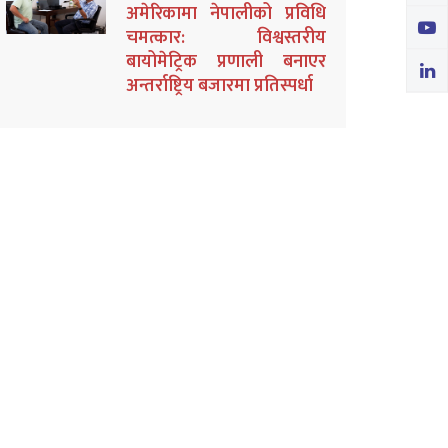
अमेरिकामा नेपालीको प्रविधि
चमत्कार: विश्वस्तरीय
बायोमेट्रिक प्रणाली बनाएर
अन्तर्राष्ट्रिय बजारमा प्रतिस्पर्धा