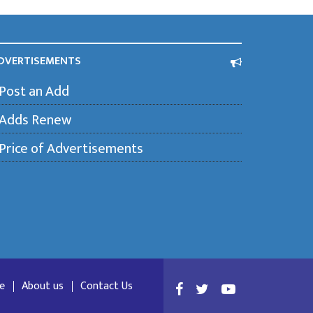
DVERTISEMENTS
Post an Add
Adds Renew
Price of Advertisements
e
About us
Contact Us