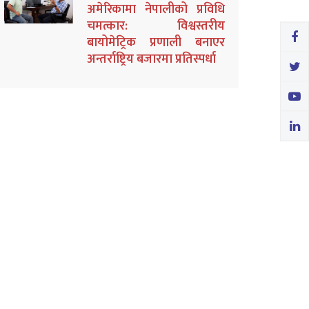
अमेरिकामा नेपालीको प्रविधि
चमत्कार: विश्वस्तरीय
बायोमेट्रिक प्रणाली बनाएर
अन्तर्राष्ट्रिय बजारमा प्रतिस्पर्धा