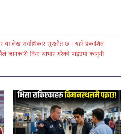
 या लेख सर्वाधिकार सुरक्षीत छ । यहाँ प्रकाशित
सैले जानकारी विना साभार गरेको पाइएमा कानुनी