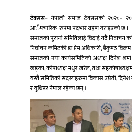
टेक्सस
– नेपाली समाज टेक्ससको २०२०– २०२
आैपचारिक रुपमा पदभार ग्रहण गराइएको छ ।
समाजको पुरानो समितिलाई विदाई गदै निर्वाचन क
निर्वाचन कमिटकी डा प्रेम अधिकारी, बैकुण्ठ विक्रम
समाजको नया कार्यसमितिको अध्यक्ष दिनेश शर्मा , 
खड्का, कोषाध्यक्ष मधुर खरेल, तथा सहकोषाध्यक्ष
यस्तै समितिको सदस्यहरुमा विकास उप्रेती, दिनेश न
र युधिष्ठर नेपाल रहेका छन् ।