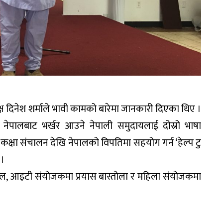
क्ष दिनेश शर्माले भावी कामको बारेमा जानकारी दिएका थिए ।
ि नेपालबाट भर्खर आउने नेपाली समुदायलाई दोस्रो भाषा
 कक्षा संचालन देखि नेपालको विपतिमा सहयोग गर्न ‘हेल्प टु
 ।
ेल, आइटी संयोजकमा प्रयास बास्तोला र महिला संयोजकमा