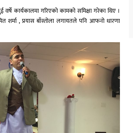
दुई वर्षे कार्यकालमा गरिएको कामको समिक्षा गरेका थिए ।
अमित शर्मा , प्रयास बाँस्तोला लगायतले पनि आफनो धारणा