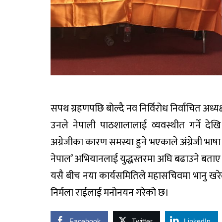
सपथ ग्रहणपछि बोल्दै नव निर्विरोध निर्वाचित अध्य
उनले नेपाली पाठशालालाई व्यवस्थीत गर्ने देख
अग्रेजीका कारण समस्या हुने भएकाले अंग्रेजी भाषा
नेपाल’ अभियानलाई युद्धस्तरमा अघि बढाउने बताए
यसै बीच नया कार्यसमितिले महासचिवमा भानु खर
निर्मला राईलाई मनोनयन गरेको छ।
Facebook
Twitter
LinkedIn