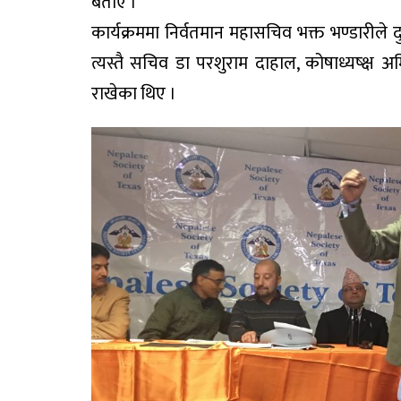
बताए ।
कार्यक्रममा निर्वतमान महासचिव भक्त भण्डारीले 
त्यस्तै सचिव डा परशुराम दाहाल, कोषाध्यष्क्ष 
राखेका थिए ।