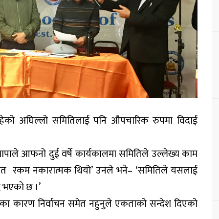
रहेको अघिल्लो समितिलाई पनि औपचारिक रुपमा विदाई
न थापाले आफनो दुई वर्षे कार्यकालमा समितिले उल्लेख्य काम
ित रकम नकारात्मक थियो’ उनले भने– ‘समितिले यसलाई
ि भएको छ ।’
ा कारण निर्वाचन समेत नहुनुले एकताको सन्देश दिएको