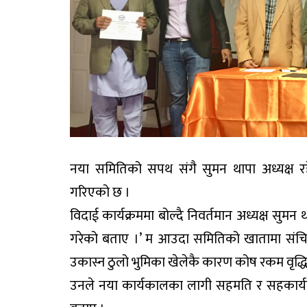
नया समितिको सपथ संगै सुमन थापा अध्यक्ष 
गरिएको छ ।
विदाई कार्यक्रममा बोल्दै निवर्तमान अध्यक्ष सुम
गरेको बताए ।’ म आउदा समितिको खातामा संच
उकास्न ठुलो भुमिका खेलेकै कारण कोष रकम वृद्ध
उनले नया कार्यकालका लागी सहमति र सहकार्यक