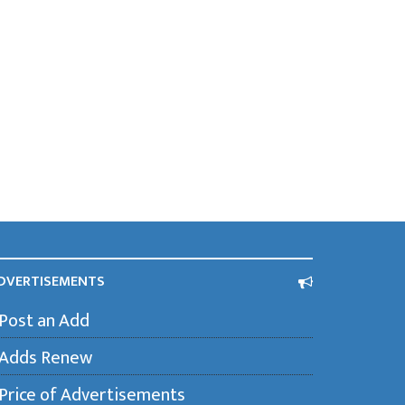
DVERTISEMENTS
Post an Add
Adds Renew
Price of Advertisements