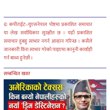
© कपीराईट–युएसनेपाल पोष्टमा प्रकाशित समाचार
या लेख सर्वाधिकार सुरक्षीत छ । यहाँ प्रकाशित
समाचार हुबहु साभार नगर्न आव्हान गरिन्छ । कसैले
जानकारी विना साभार गरेको पाइएमा कानुनी कार्वाही
गर्न बाध्य हुनेछौ ।
सम्बन्धित खवर