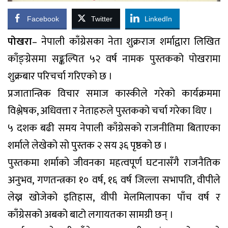
Facebook
Twitter
LinkedIn
पोखरा
– नेपाली काँग्रेसका नेता शुक्रराज शर्माद्वारा लिखित
काँङ्ग्रेसमा सङ्कल्पित ५२ वर्ष नामक पुस्तकको पोखरामा
शुक्रबार परिचर्चा गरिएको छ ।
प्रजातान्त्रिक विचार समाज कास्कीले गरेको कार्यक्रममा
विश्लेषक, अधिवत्ता र नेताहरुले पुस्तकको चर्चा गरेका थिए ।
५ दशक बढी समय नेपाली काँग्रेसको राजनीतिमा बिताएका
शर्माले लेखेको सो पुस्तक २ सय ३६ पृष्ठको छ ।
पुस्तकमा शर्माको जीवनका महत्वपूर्ण घटनासँगै राजनैतिक
अनुभव, गणतन्त्रका १० वर्ष, १६ वर्ष जिल्ला सभापति, वीपीले
लेख्न खोजेको इतिहास, वीपी मेलमिलापका पाँच वर्ष र
काँग्रेसको अबको बाटो लगायतका सामग्री छन् ।