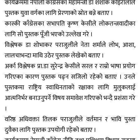
कार्यक्रममा नेपाली काँग्रेसका महामन्त्री डा शंशाक कोइरालाले
पुस्तक युवा वर्गका लागि प्रेरणाको स्रोत बन्ने बताए ।
कास्की काँग्रेसका सभापति कृष्ण केसीले लोकतन्त्रवादीका
लागि सो पुस्तक पूँजी भएको उल्लेख गरे ।
विश्लेषक डा शोभाकर पराजुलीले नेता शर्माले लोभ, आशा,
लालचाभन्दा माथि उठेर पुस्तक लेखेको बताए ।
अर्का विश्लेषक प्रा.डा सुरेन्द्र केसीले सरल र राम्रो भाषा प्रयोग
गरिएका कारण पुस्तक पढ्न सजिलो रहेको बताए । उनले
पुस्तकमा राष्ट्रिय स्वाधिनताको रक्षाका लागि मुलुकलाई
आत्मनिर्भर बनाउनुपर्ने विषय समावेश गरिएको भन्दै प्रशंसा गरे
।
वरिष्ठ अधिवक्ता तिलक पराजुलीले वर्तमान र भावि पुस्ता
दुवैका लागि पुस्तक उपयोगी रहेको बताए ।