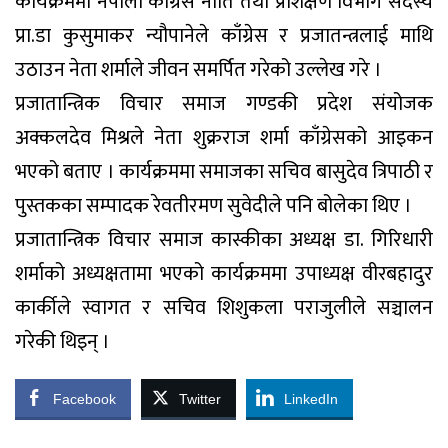
कार्यक्रममा नेपाली काँग्रेस नीति तथा प्रशिक्षण विभाग सदस्य
प्रा.डा कुसुमाकर न्यौपानेले काँग्रेस र प्रजातन्त्रलाई माथि
उठाउन नेता शर्माले जीवन समर्पित गरेको उल्लेख गरे ।
प्रजातान्त्रिक विचार समाज गण्डकी प्रदेश संयोजक
अक्कलदेव मिश्रले नेता शुक्रराज शर्मा काँग्रेसको आइकन
भएको बताए । कार्यक्रममा समाजका सचिव बासुदेव त्रिपाठी र
पुस्तकका सम्पादक रेवतीरमण सुवेदीले पनि बोलेका थिए ।
प्रजातान्त्रिक विचार समाज कास्कीका अध्यक्ष डा. गिरिधारी
शर्माको अध्यक्षतामा भएको कार्यक्रममा उपाध्यक्ष वीरबहादुर
कार्कीले स्वागत र सचिव शिशुकला पराजुलीले सञ्चालन
गरेकी थिइन् ।
Facebook
Twitter
LinkedIn