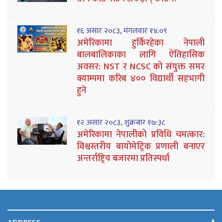
१६ असार २०८३, मंगलवार १४:०९
अमेरिकामा हुर्किरहेका नेपाली
बालबालिकाका लागि ऐतिहासिक
अवसर: NST र NCSC को संयुक्त समर
क्याम्पमा करिब ४०० विद्यार्थी सहभागी
हुने
१२ असार २०८३, शुक्रबार १७:३८
अमेरिकामा नेपालीको प्रविधि चमत्कार:
विश्वस्तरीय बायोमेट्रिक प्रणाली बनाएर
अन्तर्राष्ट्रिय बजारमा प्रतिस्पर्धा