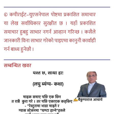
© कपीराईट–युएसनेपाल पोष्टमा प्रकाशित समाचार
या लेख सर्वाधिकार सुरक्षीत छ । यहाँ प्रकाशित
समाचार हुबहु साभार नगर्न आव्हान गरिन्छ । कसैले
जानकारी विना साभार गरेको पाइएमा कानुनी कार्वाही
गर्न बाध्य हुनेछौ ।
सम्बन्धित खवर