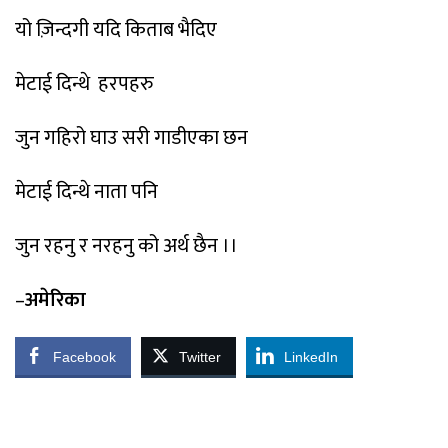
यो ज़िन्दगी यदि किताब भैदिए
मेटाई दिन्थे हरपहरु
जुन गहिरो घाउ सरी गाडीएका छन
मेटाई दिन्थे नाता पनि
जुन रहनु र नरहनु को अर्थ छैन ।।
–
अमेरिका
Facebook
Twitter
LinkedIn