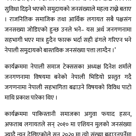
सुविधा दिइने भएको समुदायको जनसंख्याले महत्व राख्ने बताए
। राजनितिक समाजिक तथा आर्थिक लगायत सबै पक्षसंग
जनसख्या जोडिएको हुन्छ उनले भने– यस अर्थ जनगणनामा
सहभागी भएर मात्र हुदैन फारक भर्दा सही ढंगले गरिएन भने
नेपाली समुदायको बास्तविक जनसंख्या पत्ता लाग्दैन ।’
कार्यक्रममा नेपाली समाज टेक्ससका अध्यक्ष दिनेश शर्माले
जनगणनामा विषयमा बनेको नेपाली भिडियो प्रस्तुत गदै
जगणनामा नेपाली सहभागिता बढाउने विषयको विविध पाटो
माथि प्रकाश पारेका थिए ।
कार्यक्रममा पाकिस्तानी समाजका अगुवा फयाद हसन,
अफताब लगायतले सन् २०१० मा एशियन मुलको जनसंख्या
ज्यादै न्युन देखिएकोले सन् २०२० मा त्यो संख्या बढाउनुपर्नेमा