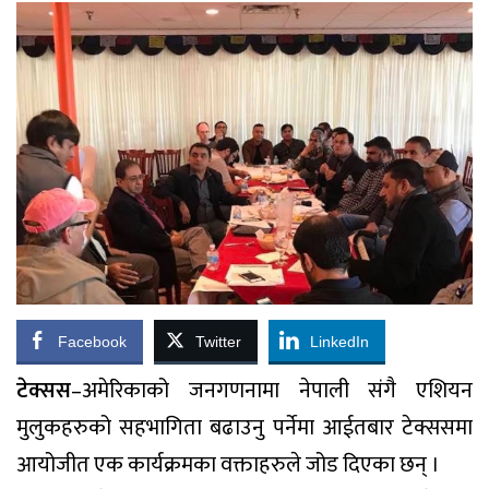
Facebook
Twitter
LinkedIn
टेक्सस
–अमेरिकाको जनगणनामा नेपाली संगै एशियन
मुलुकहरुको सहभागिता बढाउनु पर्नेमा आईतबार टेक्ससमा
आयोजीत एक कार्यक्रमका वक्ताहरुले जोड दिएका छन् ।