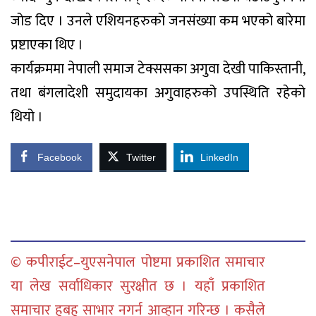
जोड दिए । उनले एशियनहरुको जनसंख्या कम भएको बारेमा
प्रष्टाएका थिए ।
कार्यक्रममा नेपाली समाज टेक्ससका अगुवा देखी पाकिस्तानी,
तथा बंगलादेशी समुदायका अगुवाहरुको उपस्थिति रहेको
थियो ।
Facebook
Twitter
LinkedIn
© कपीराईट–युएसनेपाल पोष्टमा प्रकाशित समाचार
या लेख सर्वाधिकार सुरक्षीत छ । यहाँ प्रकाशित
समाचार हुबहु साभार नगर्न आव्हान गरिन्छ । कसैले