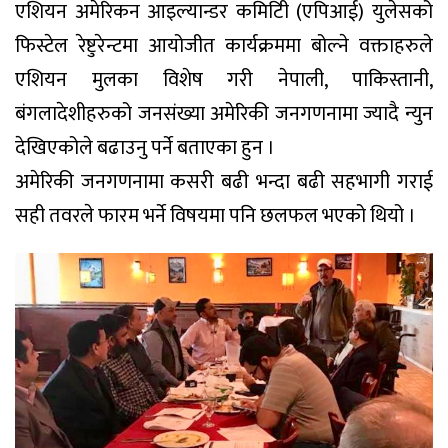
एशियन अमेरिकन आइल्यान्डर कमिटिी (एपिआई) युलेसको
फिस्टेल रेष्टुरेन्टमा आयोजीत कार्यक्रममा बोल्ने वक्ताहरुले
एशियन मुलका विशेष गरी नेपाली, पाकिस्तानी,
बंगलादेशीहरुको जनसंख्या अमेरिकी जनगणनामा ज्यादै न्युन
देखिएकोले बढाउनु पर्ने बताएका हुन ।
अमेरिकी जनगणनामा कसरी बढी भन्दा बढी सहभागी गराई
सही तवरले फारम भर्ने विषयमा पनि छलफल भएको थियो ।