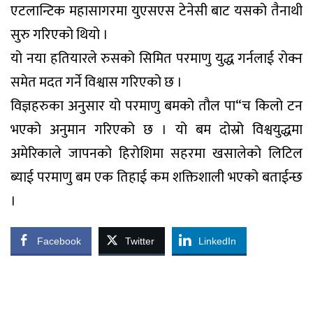
एटलान्टिक महासागरमा युएसएस टेनेसी बाट यसको तैनाथी
सुरु गरिएको थियो ।
यो नया हतियारले रुसको सिमित परमाणु युद्ध गर्नलाई रोक्न
समेत मदत गर्ने विश्वास गरिएको छ ।
विज्ञहरुका अनुसार यो परमाणु बमको तौल पा“च किलो टन
भएको अनुमान गरिएको छ । यो बम दोस्रो विश्वयुद्धमा
अमेरिकाले जापनको हिरोशिमा सहरमा खसालेको लिटिल
ब्याई परमाणु बम एक तिहाई कम शक्तिशाली भएको बताईन्छ
।
Facebook
Twitter
LinkedIn