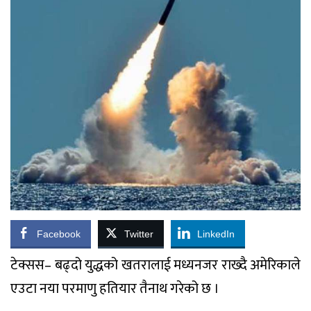
Facebook
Twitter
LinkedIn
टेक्सस– बढ्दो युद्धको खतरालाई मध्यनजर राख्दै अमेरिकाले
एउटा नया परमाणु हतियार तैनाथ गरेको छ ।