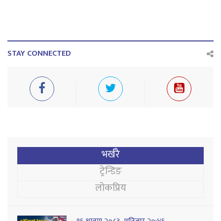
STAY CONNECTED
भर्खरै
ट्रेन्डिङ
लोकप्रिय