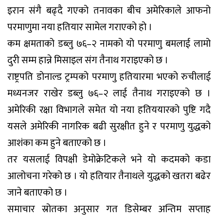
इरान संगै बढ्दै गएको तनावका बीच अमेरिकाले आफनो
परमाणुमा नया हतियार सामेल गराएको हो ।
कम क्षमताको डब्लु ७६–२ नामको यो परमाणु बमलाई लामो
दुरी सम्म हान्ने मिसाइल संग तैनाथ गराइएको छ ।
राष्ट्रपति डोनाल्ड ट्रम्पको परमाणु हतियारमा भएको रुचीलाई
मध्यनजर राखेर डब्लु ७६–२ लाई तैनाथ गराइएको छ ।
अमेरिकी रक्षा विभागले समेत यो नया हतिययारको पुष्टि गदै
यसले अमेरिकी नागरिक बढी सुरक्षीत हुने र परमाणु युद्धको
आशंका कम हुने बताएको छ ।
तर यसलाई विपक्षी डेमोक्रेटिकले भने यो कदमको कडा
आलोचना गरेको छ । यो हतियार तैनाथले युद्धको खतरा बढेर
जाने बताएको छ ।
समाचार स्रोतका अनुसार गत डिसेम्बर अन्तिम सप्ताह