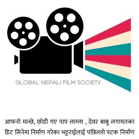
आफनो मान्छे, छोडी गए पाप लाग्ला , देवर बाबु लगायतका
हिट सिनेमा निर्माण गरेका भट्टराईलाई पछिल्लो पटक निर्माण