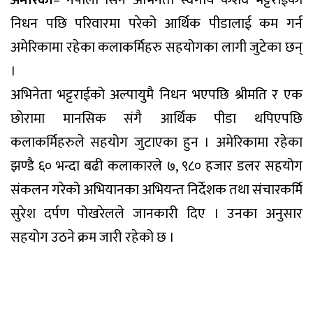
अमेरिका
– नेपाली सिने अभिनेता स्वर्गीय केशव भट्टराईको
निधन पछि परिवारमा परेको आर्थिक पीडालाई कम गर्न
अमेरिकामा रहेका कलाकर्मिहरु सहयोगका लागी जुटेका छन्
।
अभिनेता भट्टराईको अल्पायुमै निधन भएपछि श्रीमति र एक
छोरामा मानसिक संगै आर्थिक पीडा थपिएपछि
कलाकर्मिहरुले सहयोग जुटाएका हुन । अमेरिकामा रहेका
झण्डै ६० भन्दा बढी कलाकारले ७, ९८० हजार डलर सहयोग
संकलन गरेको अभियानका अभियन्त निर्देशक तथा संचारकर्मि
सुरेश दर्पण पोखरेलले जानकारी दिए । उनका अनुसार
सहयोग उठने क्रम जारी रहेको छ ।