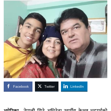
Facebook
Twitter
LinkedIn