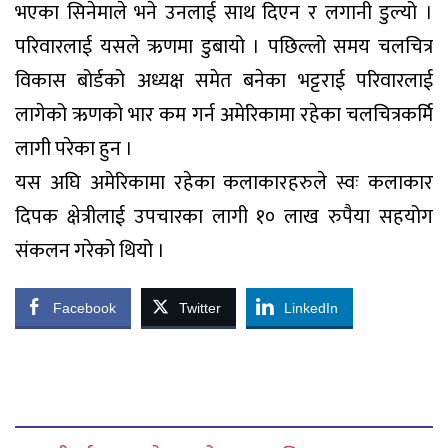
भएका सिनेमाले भने उनलाई साथ दिएन र लगानी डुल्यो ।
परिवारलाई यसले ऋणमा डुबायो । पछिल्लो समय चलचित्र
विकास बोर्डको अध्यक्ष समेत बनेका भट्टराई परिवारलाई
लागेको ऋणको भार कम गर्न अमेरिकामा रहेका चलचित्रकर्मि
लागी परेका हुन ।
यस अघि अमेरिकामा रहेका कलाकारहरुले स्वः कलाकार
दिपक क्षेत्रीलाई उपचारका लागी १० लाख रुपैया सहयोग
संकलन गरेको थियो ।
Facebook
Twitter
LinkedIn