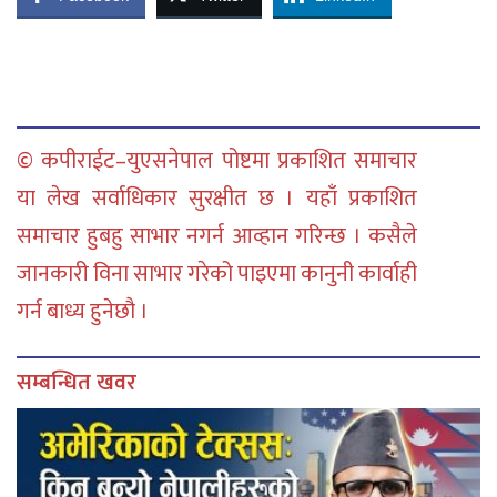
© कपीराईट–युएसनेपाल पोष्टमा प्रकाशित समाचार
या लेख सर्वाधिकार सुरक्षीत छ । यहाँ प्रकाशित
समाचार हुबहु साभार नगर्न आव्हान गरिन्छ । कसैले
जानकारी विना साभार गरेको पाइएमा कानुनी कार्वाही
गर्न बाध्य हुनेछौ ।
सम्बन्धित खवर