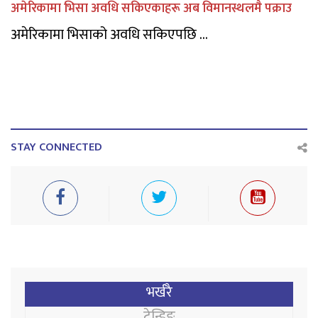
अमेरिकामा भिसा अवधि सकिएकाहरू अब विमानस्थलमै पक्राउ
अमेरिकामा भिसाको अवधि सकिएपछि ...
STAY CONNECTED
भर्खरै
ट्रेन्डिङ