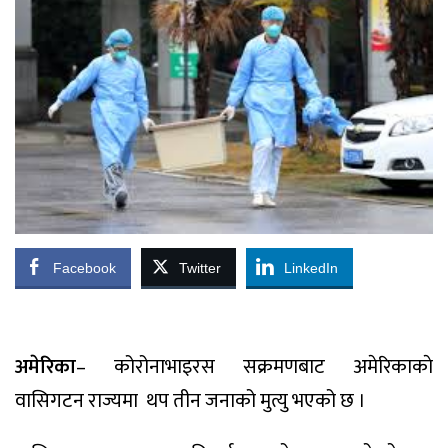
Facebook
Twitter
LinkedIn
अमेरिका
– कोरोनाभाइरस सक्रमणबाट अमेरिकाकाे
वासिगटन राज्यमा
थप तीन जनाको मुत्यु भएको छ ।