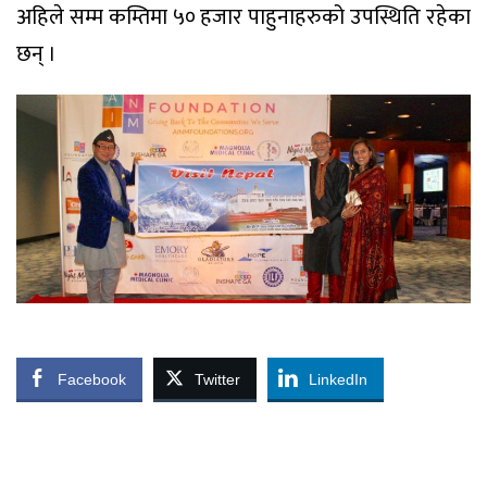
अहिले सम्म कम्तिमा ५० हजार पाहुनाहरुको उपस्थिति रहेका
छन् ।
Facebook
Twitter
LinkedIn