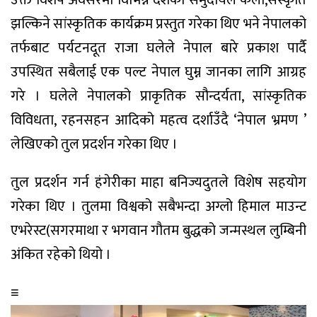
झल्किने सांस्कृतिक कार्यक्रम प्रस्तुत गरेका थिए भने नेपालको
तर्फबाट पर्यटनदूत राजा घलेले नेपाल बारे प्रकाश पार्दै
उपस्थित सबैलाई एक पल्ट नेपाल घुम्न जानका लागि आग्रह
गरे । घलेले नेपालको प्राकृतिक सौन्दर्यता, सांस्कृतिक
विविधता, रहनसहन आदिको महत्व दर्शाउँदै ‘नेपाल भ्रमण ’
लेखिएको तुल प्रदर्शन गरेका थिए ।
तुल प्रदर्शन गर्न हंगेरीका माहा बनिज्यदुतले विशेष सहयोग
गरेका थिए । तुलमा विश्वको सबैभन्दा अग्लो हिमाल माउन्ट
एभरेस्ट(सगरमाथा र भगवान गौतम बुद्धको जन्मस्थल लुम्बिनी
अंकित रहेको थियो ।
≡