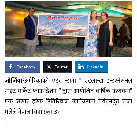
Facebook
Twitter
LinkedIn
जाेर्जिया
-अमेरिकाको एटलान्टामा ” एटलान्टा इन्टरनेसनल
नाइट मार्केट फाउनडेशन ” द्वारा आयोजित बार्षिक उत्सवमा”
एक संसार हरेक रितिरिवाज कार्यक्रममा पर्यटनदुत राजा
घलेले नेपाल चिनाएका छन
।