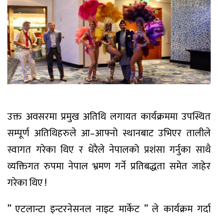
उक्त अवसरमा प्रमुख अतिथि लगायत कार्यक्रममा उपस्थित
सम्पूर्ण अतिथिहरुले आ–आफ्नो स्थानबाट उभिएर तालीले
स्वागत गरेका थिए र धेरैले नेपालको प्रशंसा गर्नुका साथै
व्यक्तिगत रुपमा नेपाल भ्रमण गर्ने प्रतिबद्धता समेत जाहेर
गरेका थिए !
” एटलान्टा इन्टरनेसनल नाइट मार्केट ” ले कार्यक्रम गर्दा