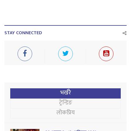
STAY CONNECTED
भर्खरै
ट्रेन्डिङ
लोकप्रिय