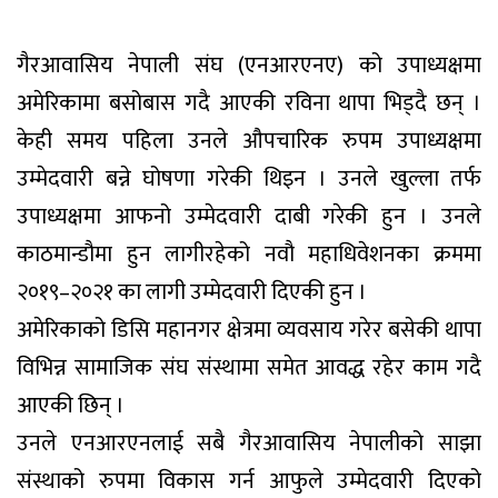
गैरआवासिय नेपाली संघ (एनआरएनए) को उपाध्यक्षमा
अमेरिकामा बसोबास गदै आएकी रविना थापा भिड्दै छन् ।
केही समय पहिला उनले औपचारिक रुपम उपाध्यक्षमा
उम्मेदवारी बन्ने घोषणा गरेकी थिइन । उनले खुल्ला तर्फ
उपाध्यक्षमा आफनो उम्मेदवारी दाबी गरेकी हुन । उनले
काठमान्डौमा हुन लागीरहेको नवौ महाधिवेशनका क्रममा
२०१९–२०२१ का लागी उम्मेदवारी दिएकी हुन ।
अमेरिकाको डिसि महानगर क्षेत्रमा व्यवसाय गरेर बसेकी थापा
विभिन्न सामाजिक संघ संस्थामा समेत आवद्ध रहेर काम गदै
आएकी छिन् ।
उनले एनआरएनलाई सबै गैरआवासिय नेपालीको साझा
संस्थाको रुपमा विकास गर्न आफुले उम्मेदवारी दिएको