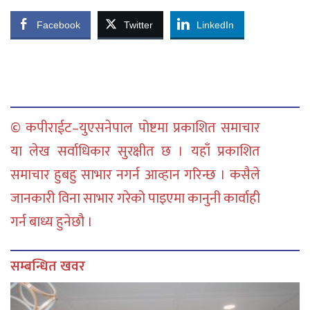
Facebook
Twitter
LinkedIn
© कपीराईट–युएसनेपाल पोष्टमा प्रकाशित समाचार
या लेख सर्वाधिकार सुरक्षीत छ । यहाँ प्रकाशित
समाचार हुबहु साभार नगर्न आव्हान गरिन्छ । कसैले
जानकारी विना साभार गरेको पाइएमा कानुनी कार्वाही
गर्न बाध्य हुनेछौ ।
सम्बन्धित खवर