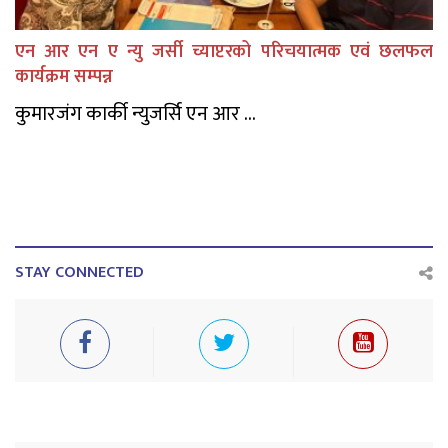
एन आर एन ए न्यु जर्सी च्याप्टरको परिचयात्मक एवं छलफल
कार्यक्रम सम्पन्न
कुमारजंग कार्की न्युजर्सि एन आर ...
STAY CONNECTED