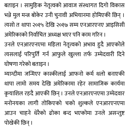
बताइन । सामुहिक नेतृत्वको आवाज संस्थागत दिगो विकास
भन्ने मुल मन्त्र बोकेर उनी चुनावी अभियानमा होमिएकी छिन् ।
त्यसो त थापा २०१५ देखि २०१७ सम्म एनआरएनए आइसिसी
अमेरिकाको निर्वाचित अध्यक्ष भएर पनि काम गरिन ।
उनले एनआरएनएमा महिला नेतृत्वको अभाव हुदै आएकोले
त्यसलाई परिपुर्ति गर्न आफुले खुल्ला तर्फ उम्मेदवारी दिने
घोषणा गरेको बताइन ।
म्याग्दीमा जन्मिएर कास्कीलाई आफनो कर्म थलो बनाएकी
थापा लामो समय देखि अमेरिकामा रहेर सामाजिक कार्यमा
कृयाशिल रहदै आएकी छिन् । उनले एनआरएनएमा उम्मेदवार
मनोनयका लागी तोकिएको चको शुल्कले एनआरएनएमा
आउन चाहने धेरैको ढोका बन्द भएकोमा उनले असन्तुष्ट
पोखेकी छिन् ।