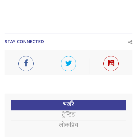
STAY CONNECTED
भर्खरै
ट्रेन्डिङ
लोकप्रिय