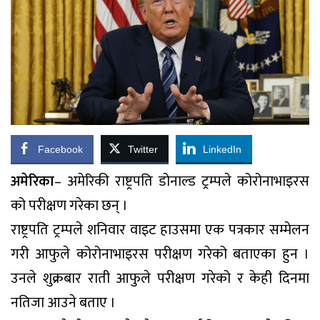
Facebook
Twitter
LinkedIn
अमेरिका
– अमेरिकी राष्ट्रपति डोनाल्ड ट्रम्पले कोरोनाभाइरस
को परीक्षण गरेका छन् ।
राष्ट्रपति ट्रम्पले शनिवार वाइट हाउसमा एक पत्रकार सम्मेलन
गरी आफुले कोरोनाभाइरस परीक्षण गरेको बताएका हुन ।
उनले शुक्रबार राती आफुले परीक्षण गरेको र केही दिनमा
नतिजा आउने बताए ।