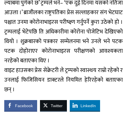
ल्याबमा पुगेको छ’ ट्रम्पले भने– ‘एक दुई दिनमा यसको नतिजा
आउला ।’ ब्राजीलका राष्ट्रपतिका प्रेस सल्लाहकार संग भेटघाट
पश्चात उनमा कोरोनाभाइरस परीष्क्ष्ण गर्नुपर्ने कुरा उठेको हो ।
ट्रम्पलाई भेटेपछि ति अधिकारीमा कोरोना पोजेटिभ देखिएको
थियो । शुक्रबारको पत्रकार सम्मेलनमा भने उनले भने पटक
पटक दोहोराएर कोरोनाभाइरस परीक्षणको आवश्यकता
नरहेको बताएका थिए ।
वाइट हाउसका प्रेस सेक्रेटरी ले ट्रम्पको स्वास्थय राम्रो रहेको र
उनलाई फिजिसियन डाक्टरले नियमित हेरिरहेको बताएका
छन् ।
Facebook
Twitter
LinkedIn