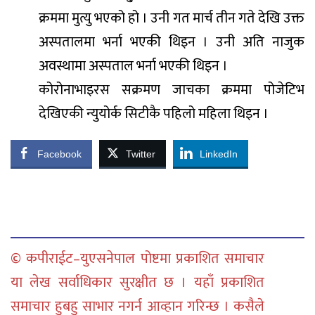
क्रममा मुत्यु भएको हो । उनी गत मार्च तीन गते देखि उक्त
अस्पतालमा भर्ना भएकी थिइन । उनी अति नाजुक
अवस्थामा अस्पताल भर्ना भएकी थिइन ।
कोरोनाभाइरस सक्रमण जाचका क्रममा पोजेटिभ
देखिएकी न्युयोर्क सिटीकै पहिलो महिला थिइन ।
Facebook
Twitter
LinkedIn
© कपीराईट–युएसनेपाल पोष्टमा प्रकाशित समाचार
या लेख सर्वाधिकार सुरक्षीत छ । यहाँ प्रकाशित
समाचार हुबहु साभार नगर्न आव्हान गरिन्छ । कसैले