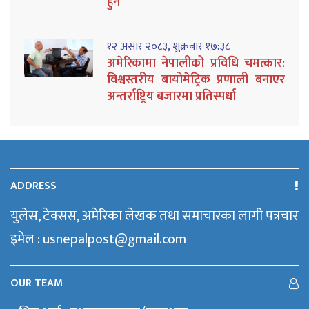
हुने
१२ असार २०८३, शुक्रबार १७:३८
अमेरिकामा नेपालीको प्रविधि चमत्कार:
विश्वस्तरीय बायोमेट्रिक प्रणाली बनाएर
अन्तर्राष्ट्रिय बजारमा प्रतिस्पर्धा
ADDRESS
युलेस, टेक्सस, अमेरिका लेखक तथा समाचारका लागी पत्रचार
इमेल : usnepalpost@gmail.com
OUR TEAM