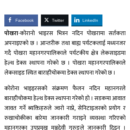
Facebook
Twitter
LinkedIn
पाेखरा
-कोरानो भाइरस भित्रन नदिन पोखरामा सर्तकता
अपनाइएको छ । आन्तरीक तथा बाह्य पर्यटकलाई मध्यनजर
गदै पोखरा महानगरपालिकाले पर्यटकीय क्षेत्र लेकसाइडमा
हेल्थ डेक्स स्थापना गरेको छ । पोखरा महानगरपालिकाले
लेकसाइड स्थित बाराहीचोकमा डेक्स स्थापना गरेको छ ।
कोरोना भाइइरसको संक्रमण फैलन नदिन महानगरले
बाराहीचोकमा हेल्थ डेक्स स्थापना गरेको हो । सडकमा आवात
जावत गर्ने ब्यक्तिहरुले ज्वरो नाप्ने, सेनिटाइजरको प्रयोग र
रुखाचोकीका बारेमा जानकारी गराइने व्यवस्था गरिएको
महानगरका उपप्रमुख मञ्जुदेवी गुरुङले जानकारी दिइन् ।