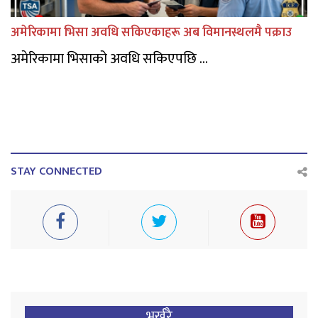
अमेरिकामा भिसा अवधि सकिएकाहरू अब विमानस्थलमै पक्राउ
अमेरिकामा भिसाको अवधि सकिएपछि ...
STAY CONNECTED
भर्खरै