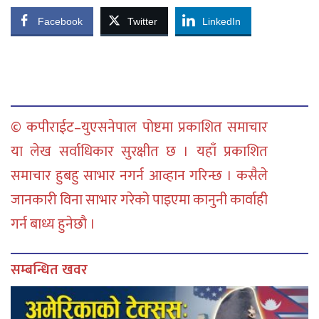
Facebook
Twitter
LinkedIn
© कपीराईट–युएसनेपाल पोष्टमा प्रकाशित समाचार
या लेख सर्वाधिकार सुरक्षीत छ । यहाँ प्रकाशित
समाचार हुबहु साभार नगर्न आव्हान गरिन्छ । कसैले
जानकारी विना साभार गरेको पाइएमा कानुनी कार्वाही
गर्न बाध्य हुनेछौ ।
सम्बन्धित खवर