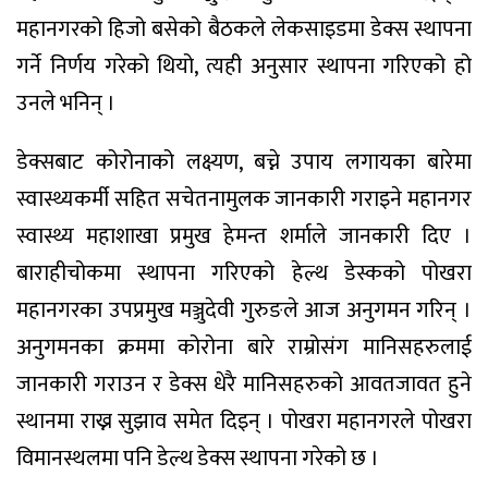
महानगरको हिजो बसेको बैठकले लेकसाइडमा डेक्स स्थापना
गर्ने निर्णय गरेको थियो, त्यही अनुसार स्थापना गरिएको हो
उनले भनिन् ।
डेक्सबाट कोरोनाको लक्ष्यण, बच्ने उपाय लगायका बारेमा
स्वास्थ्यकर्मी सहित सचेतनामुलक जानकारी गराइने महानगर
स्वास्थ्य महाशाखा प्रमुख हेमन्त शर्माले जानकारी दिए ।
बाराहीचोकमा स्थापना गरिएको हेल्थ डेस्कको पोखरा
महानगरका उपप्रमुख मञ्जुदेवी गुरुङले आज अनुगमन गरिन् ।
अनुगमनका क्रममा कोरोना बारे राम्रोसंग मानिसहरुलाई
जानकारी गराउन र डेक्स धेरै मानिसहरुको आवतजावत हुने
स्थानमा राख्न सुझाव समेत दिइन् । पोखरा महानगरले पोखरा
विमानस्थलमा पनि डेल्थ डेक्स स्थापना गरेको छ ।