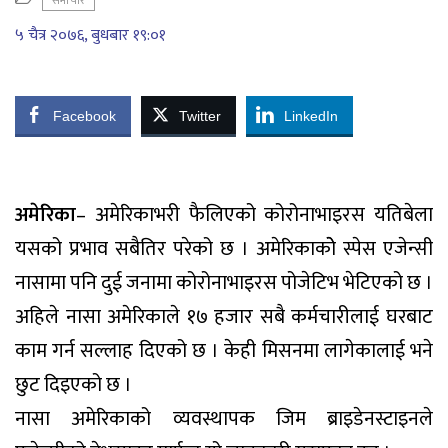
समाचार
५ चैत्र २०७६, बुधबार १९:०१
Facebook
Twitter
LinkedIn
अमेरिका
– अमेरिकाभरी फैलिएको कोरोनाभाइरस यतिबेला
यसको प्रभाव सबैतिर परेको छ । अमेरिकाकोे स्पेस एजेन्सी
नासामा पनि दुई जनामा कोरोनाभाइरस पोजेटिभ भेटिएको छ ।
अहिले नासा अमेरिकाले १७ हजार सबै कर्मचारीलाई घरबाट
काम गर्न सल्लाह दिएको छ । केही मिसनमा लागेकालाई भने
छुट दिइएको छ ।
नासा अमेरिकाको व्यवस्थापक जिम ब्राइडेनस्टाइनले