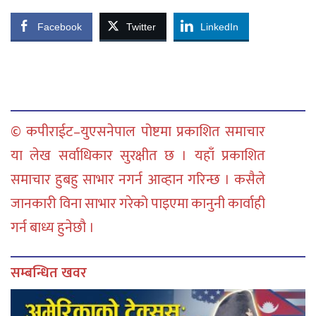
Facebook
Twitter
LinkedIn
© कपीराईट–युएसनेपाल पोष्टमा प्रकाशित समाचार
या लेख सर्वाधिकार सुरक्षीत छ । यहाँ प्रकाशित
समाचार हुबहु साभार नगर्न आव्हान गरिन्छ । कसैले
जानकारी विना साभार गरेको पाइएमा कानुनी कार्वाही
गर्न बाध्य हुनेछौ ।
सम्बन्धित खवर