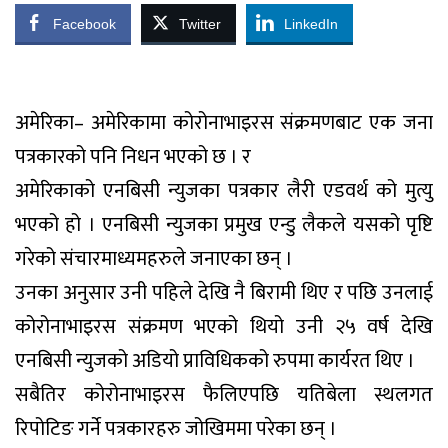
Facebook
Twitter
LinkedIn
अमेरिका– अमेरिकामा कोरोनाभाइरस संक्रमणबाट एक जना
पत्रकारको पनि निधन भएको छ । र
अमेरिकाको एनबिसी न्युजका पत्रकार लैरी एडवर्थ को मुत्यु
भएको हो । एनबिसी न्युजका प्रमुख एन्डु लैकले यसको पृष्टि
गरेको संचारमाध्यमहरुले जनाएका छन् ।
उनका अनुसार उनी पहिले देखि नै बिरामी थिए र पछि उनलाई
कोरोनाभाइरस संक्रमण भएको थियो उनी २५ वर्ष देखि
एनबिसी न्युजको अडियो प्राविधिकको रुपमा कार्यरत थिए ।
सबैतिर कोरोनाभाइरस फैलिएपछि यतिबेला स्थलगत
रिपोटिङ गर्ने पत्रकारहरु जोखिममा परेका छन् ।