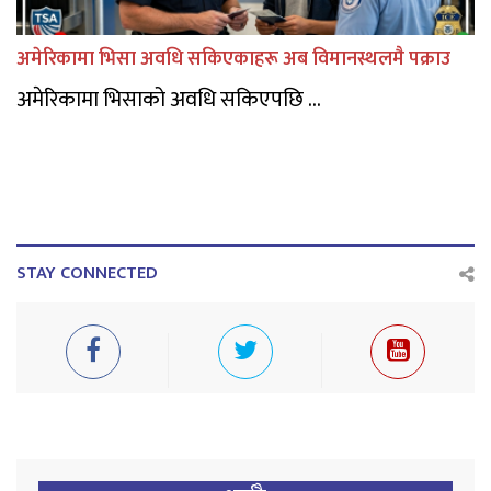
अमेरिकामा भिसा अवधि सकिएकाहरू अब विमानस्थलमै पक्राउ
अमेरिकामा भिसाको अवधि सकिएपछि ...
STAY CONNECTED