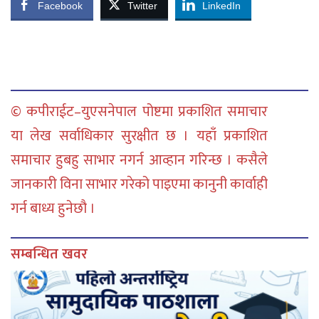
Facebook
Twitter
LinkedIn
© कपीराईट–युएसनेपाल पोष्टमा प्रकाशित समाचार
या लेख सर्वाधिकार सुरक्षीत छ । यहाँ प्रकाशित
समाचार हुबहु साभार नगर्न आव्हान गरिन्छ । कसैले
जानकारी विना साभार गरेको पाइएमा कानुनी कार्वाही
गर्न बाध्य हुनेछौ ।
सम्बन्धित खवर