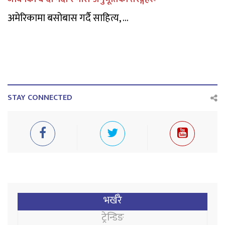
अमेरिकामा बसोबास गर्दै साहित्य, ...
STAY CONNECTED
भर्खरै
ट्रेन्डिङ