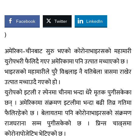
Facebook
Twitter
LinkedIn
)
अमेरिका–चीनबाट सुरु भएको कोरोनाभाइरसको महामारी
युरोपभरी फैलिदै गएर अमेरिकामा पनि उत्पात मच्चाएको छ ।
भाइरसको महामारीले पुरै विश्वलाइ नै यतिबेला त्रासमा राखेर
उत्पात मच्चाउदै गएको हो ।
युरोपको इटली र स्पेनमा चीनमा भन्दा धेरै मृतक पुगीसकेका
छन् । अमेरिकामा संक्रमण इटलीमा भन्दा बढी तिव्र गतिमा
फैलिरहेको छ । बेलायतमा पनि कोरोनाभाइरसको संक्रमण
राजघराना सम्म पुगीसकेको छ । प्रिन्स चाल्र्समा
कोरोनापोजेटिभ भेटिएको छ ।