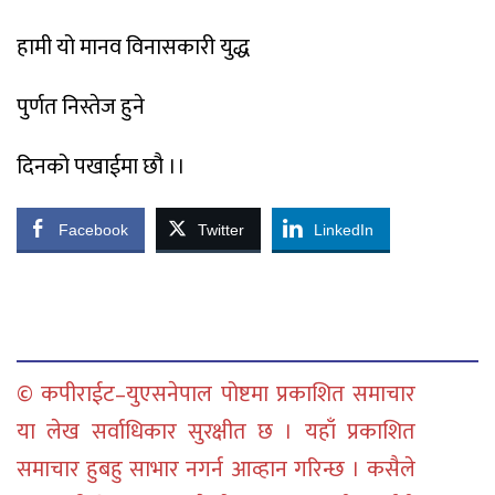
हामी यो मानव विनासकारी युद्ध
पुर्णत निस्तेज हुने
दिनको पखाईमा छौ ।।
Facebook
Twitter
LinkedIn
© कपीराईट–युएसनेपाल पोष्टमा प्रकाशित समाचार
या लेख सर्वाधिकार सुरक्षीत छ । यहाँ प्रकाशित
समाचार हुबहु साभार नगर्न आव्हान गरिन्छ । कसैले