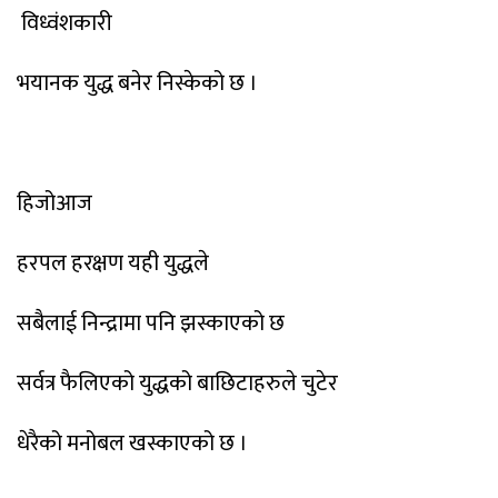
विध्वंशकारी
भयानक युद्ध बनेर निस्केको छ ।
हिजोआज
हरपल हरक्षण यही युद्धले
सबैलाई निन्द्रामा पनि झस्काएको छ
सर्वत्र फैलिएको युद्धको बाछिटाहरुले चुटेर
धेरैको मनोबल खस्काएको छ ।