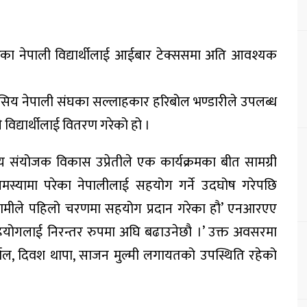
ेका नेपाली विद्यार्थीलाई आईबार टेक्ससमा अति आवश्यक
आवासिय नेपाली संघका सल्लाहकार हरिबोल भण्डारीले उपलब्ध
विद्यार्थीलाई वितरण गरेको हो ।
ीय संयोजक विकास उप्रेतीले एक कार्यक्रमका बीत सामग्री
्यामा परेका नेपालीलाई सहयोग गर्ने उदघोष गरेपछि
हामीले पहिलो चरणमा सहयोग प्रदान गरेका हौ’ एनआरएए
सहयोगलाई निरन्तर रुपमा अघि बढाउनेछौ ।’ उक्त अवसरमा
्याल, दिवश थापा, साजन मुल्मी लगायतको उपस्थिति रहेको