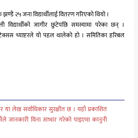
झण्डै २५ जना विद्यार्थीलाई वितरण गरिएको थियो ।
ली विद्यार्थीको जागीर छुटेपछि समस्यामा परेका छन् ।
ेक्सस च्याप्टरले यो पहल थालेको हो । समितिका हरिबल
 या लेख सर्वाधिकार सुरक्षीत छ । यहाँ प्रकाशित
सैले जानकारी विना साभार गरेको पाइएमा कानुनी