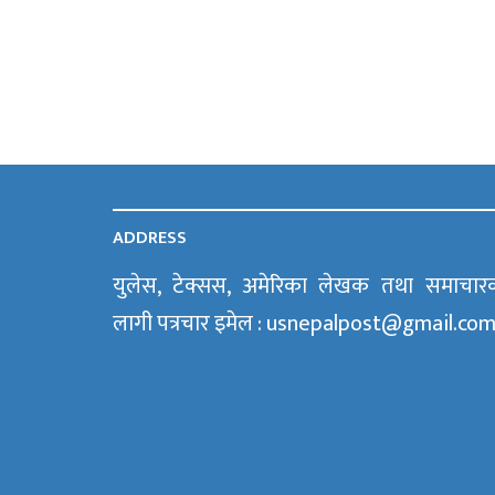
ADDRESS
युलेस, टेक्सस, अमेरिका लेखक तथा समाचार
लागी पत्रचार इमेल : usnepalpost@gmail.co