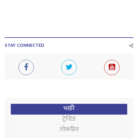
STAY CONNECTED
भर्खरै
ट्रेन्डिङ
लोकप्रिय