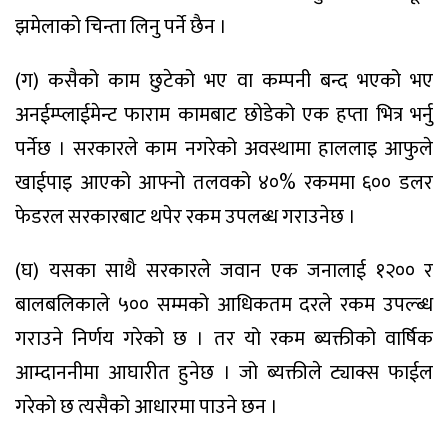
झमेलाको चिन्ता लिनु पर्ने छैन ।
(ग) कसैको काम छुटेको भए वा कम्पनी बन्द भएको भए
अनईम्प्लाईमेन्ट फाराम कामबाट छोडेको एक हप्ता भित्र भर्नु
पर्नेछ । सरकारले काम नगरेको अवस्थामा हाललाइ आफुले
खाईपाइ आएको आफ्नो तलवको ४०% रकममा ६०० डलर
फेडरल सरकारबाट थपेर रकम उपलब्ध गराउनेछ ।
(घ) यसका साथै सरकारले जवान एक जनालाई १२०० र
बालबलिकाले ५०० सम्मको आधिकतम दरले रकम उपल्ब्ध
गराउने निर्णय गरेको छ । तर यो रकम ब्यक्तीको वार्षिक
आम्दाननीमा आघारीत हुनेछ । जो ब्यक्तीले ट्याक्स फाईल
गरेको छ त्यसैको आधारमा पाउने छन ।