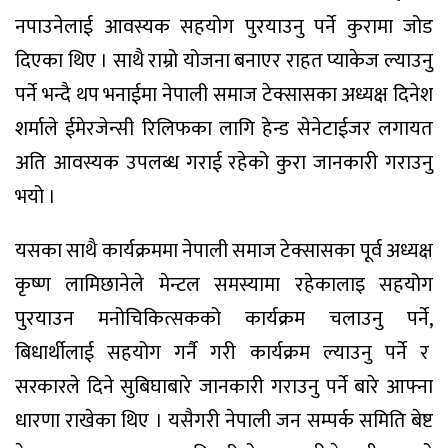
नपाउनेलाई आवस्यक सहयोग पुरयाउनु पर्ने कुरामा जोड
दिएका थिए । साथै राम्रो योजना बनाएर राहत प्याकेज ल्याउनु
पर्ने भन्दै थप भनाईमा नेपाली समाज टेक्सासका अध्यक्ष दिनेश
शर्माले ईमेरजेन्सी रिलिफका लागि हेन्ड सेनेटाईजर लगायत
अति आवस्यक उपलब्ध गराई रहेको कुरा जानकारी गराउनु
भयो ।
यसका साथै कार्यक्रममा नेपाली समाज टेक्सासका पूर्व अध्यक्ष
कृष्ण लामिछानेले मेन्टल समस्यामा रहेकालाइ सहयोग
पुरयाउन मनोचिकित्सकको कार्यक्रम चलाउनु पर्ने,
बिधार्थीलाई सहयोग गर्नै गरी कार्यक्रम ल्याउनु पर्ने र
सरकारले दिने सुबिघाबारे जानकारी गराउनु पर्ने बारे आफ्ना
धारणा राखेका थिए । यसैगरी नेपाली जन सम्पर्क समिति बेष्ट