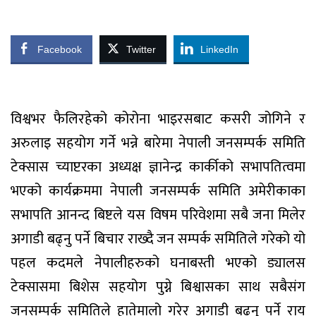
Facebook
Twitter
LinkedIn
विश्वभर फैलिरहेको कोरोना भाइरसबाट कसरी जोगिने र
अरुलाइ सहयोग गर्ने भन्ने बारेमा नेपाली जनसम्पर्क समिति
टेक्सास च्याप्टरका अध्यक्ष ज्ञानेन्द्र कार्कीको सभापतित्वमा
भएको कार्यक्रममा नेपाली जनसम्पर्क समिति अमेरीकाका
सभापति आनन्द बिष्टले यस विषम परिवेशमा सबै जना मिलेर
अगाडी बढ्नु पर्ने बिचार राख्दै जन सम्पर्क समितिले गरेको यो
पहल कदमले नेपालीहरुको घनाबस्ती भएको ड्यालस
टेक्सासमा बिशेस सहयोग पुग्ने बिश्वासका साथ सबैसंग
जनसम्पर्क समितिले हातेमालो गरेर अगाडी बढ्नु पर्ने राय