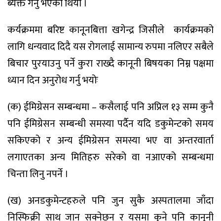
ब्यक्त गर्नु भएको थियो ।
कर्यक्रममा बरिष्ट कानूनबित्ता खगेन्द्र जिसीले
कार्यक्रमको
लागि धन्यवाद दिदै यस रोगलाई सामान्य रुपमा नलिएर सबैले
बिचार पुरयाउनु पर्ने कुरा राख्दै कानूनी बिषयका निम्न पक्षमा
ध्यान दिन अनुरोध गर्नु भयोः
(क) ईमिग्रेसन सम्बन्धमा – कसैलाई पनि अप्रिल १३ सम्म कुनै
पनि ईमिग्रेसन सम्बन्धी समस्या पर्दैन यदि डकुमेन्टको समय
सकिएको र अन्य ईमिग्रेसन समस्या भए वा अन्तरवार्ता
लगाएतका अन्य मितिहरु सरेको वा नआएको सम्बन्धमा
चिन्ता लिनु नपर्ने ।
(ख) अनडकुमेन्टहरुले पनि जुन सुकै अस्पतालमा जाँदा
निस्फिक्री साथ जान सक्नेछन र यसमा कुने पनि कानूनी