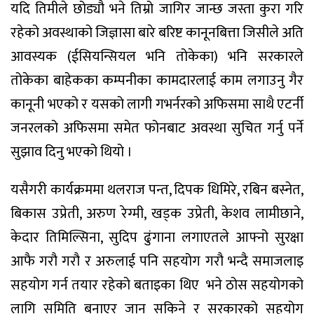
यदि तिमीले छोड्यौ भने तिम्रो जागिर जान्छ जस्ता कुरा गरि
रहेको अवस्थाको जिज्ञासा बारे बरिष्ट कानूनबित्ता जिसीले अति
आवस्यक (ईसियन्सियल भनि तोकेका) भनि सरकारले
तोकेका बाहेकका कम्पनीका कामदारलाई काम लगाउनु गैर
कानूनी भएको र यसको लागी गभर्नरको अफिसमा साथै एटर्नी
जनरलको अफिसमा समेत फोनबाट अवस्था सुचित गर्नु पर्ने
सुझाव दिनु भएको थियो ।
यसैगरी कार्यक्रममा थलराज पन्त, दिपक धिमिरे, रबिन बस्नेत,
बिकास उप्रेती, अरुण रेग्मी, खड्क उप्रेती, केशव लामीछाने,
केदार तिमिल्सिना, सुदिप ढुंगाना लगाएतले आफ्नो सुरक्षा
आफै गरौ गरौ र अरुलाई पनि सहयोग गरौ भन्दै समाजलाइ
सहयोग गर्न तयार रहेको बताइका थिए
भने ठोस सहयोगको
लागि समिति बनाएर जान सकिने र सरकारको सहयोग