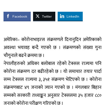
Facebook
Twitter
LinkedIn
अमेरिका– कोरोनाभाइरस संक्रमणले दिनानुदिन अमेरिकाको
अवस्था भयावह बन्दै गएको छ । संक्रमणको संख्या गुना
चौगुनाले बढने क्रममा छ ।
नेपालीहरुको अधिका बसोबास रहेको टेक्सस राज्यमा पनि
कोरोना संक्रमण दर बढीरहेको छ । यो समाचार तयार पार्दा
सम्म टेक्सस राज्यमा ३, ३५१ संक्रमण भेटिएको छ । कोरोना
संक्रमणबाट ४९ जनाको ज्यान गएको छ । मंगलबार बिहान
सम्मको सरकारी तथ्याङ्कन अनुसार टेक्ससमा ३५ हजार ८८०
जनाको कोरोना परीक्षण गरिएको छ ।