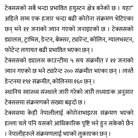
टेक्ससको सबै भन्दा प्रभावित हयुस्टन क्षेत्र बनेको छ । यहा“
अहिले सम्म एक हजार भन्दा बढी कोरोना संक्रमण भेटिएका
छन् भने ११ जनाको ज्यान गएको जनाइएको छ । टेक्ससको
ड्यालस, ट्राभिस, डेन्टन, बेक्सर, ट्यारेन्ट, कोलिन, ग्यालभस्टन,
फोटेन्ट लगायत बढी प्रभावित भएका छन् ।
टेक्ससको ड्यालस काउन्टीमा ५ सय संक्रमीत र ११ जनाको
ज्यान गएको छ भने ट्यारेन्ट २०० संक्रमीत भएका छन् । त्यस्तै
डेन्टनमा १९१ संक्रमीत, कोलिनमा १६० छन् ।
स्थानिय स्वास्थ्य संस्थाले जारी गरेको जारीे तथ्याङक अनुसार
टेक्ससमा संक्रमणको संख्या बढ्दो छ ।
टेक्ससमा केही नेपालीलाई कोरोनाभाइरस संक्रमण भएको
हल्ला चले पनि यसको आधिकारिक पृष्टि भने हुन सकेको छैन
। नेपालीहरुले संक्रमणलाई भएको लुकाएका छन् ।