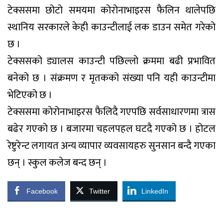
टेक्ससमा छोटो समयमा कोरोनाभाइरस फैलिन थालेपछि
स्थानिय सरकारले केही काउन्टीलाई लक डाउन समेत गरेको
छ ।
टेक्ससको ड्यालस काउन्टी पछिल्लो क्रममा बढी प्रभावित
बनेको छ । संक्रमण र मृतकको संख्या पनि यही काउन्टीमा
भेटिएको छ ।
टेक्ससमा कोरोनाभाइरस फैलिदै गएपछि सर्वसाधारणमा त्रास
बढेर गएको छ । बजारमा चहलपहल घटदै गएको छ । होटल
रेष्टुरेन्ट लगायत अन्य व्यापार व्यवसायहरु सुनसान बन्दै गएका
छन् । स्कुल कलेज बन्द छन् ।
Facebook
Twitter
LinkedIn