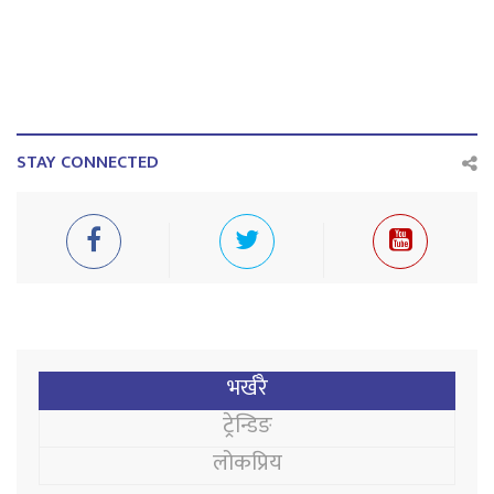
STAY CONNECTED
भर्खरै
ट्रेन्डिङ
लोकप्रिय