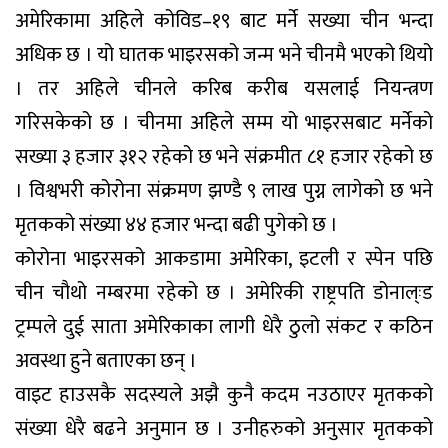
अमेरिकामा अहिले कोविड–१९ बाट मर्ने सख्या चीन भन्दा
अधिक छ । यो घातक भाइरसको जन्म भने चीनमै भएको थियो
। तर अहिले चीनले करिब करीब यसलाई नियन्त्रण
गरिसकेको छ । चीनमा अहिले सम्म यो भाइरसबाट मर्नेको
सख्या ३ हजार ३१२ रहेको छ भने संक्रमीत ८१ हजार रहेको छ
। विश्वभरी कोरोना संक्रमण झण्डै ९ लाख पुग्न लागेको छ भने
मृतकको संख्या ४४ हजार भन्दा बढी पुगेको छ ।
कोरोना भाइरसको आकडामा अमेरिका, इटली र स्पेन पछि
चीन चौथो नम्बरमा रहेको छ । अमेरिकी राष्ट्रपति डोनाल्ःड
ट्रम्पले दुई साता अमेरिकाका लागी धेरै ठुलो संकट र कठिन
अवस्था हुने बताएका छन् ।
वाइट हाउसकै सदस्यले अझै कुनै कदम नउठाएर मृतकको
संख्या धेरै बढने अनुमान छ । उनीहरुको अनुसार मृतकको