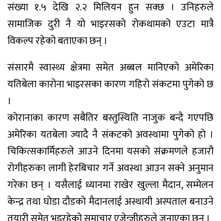
संख्या १.५ देखि २.२ मिलियन हुन सक्छ । उनिहरुले
सामाजिक दुरी नै यो भाइरसको रोकथामको एउटा मात्रै
विकल्प रहेको बताएका छन् ।
संसारमै स्वास्थ्य क्षेत्रमा समेत अब्बल मानिएको अमेरिका
यतिबेला कारोना भाइरसका कारण गहिरो संकटमा पुगेको छ
।
कोरानाका कारण सबैतिर बस्तुस्थिति नाजुक बन्दै गएपछि
अमेरिका यतबेला ज्यादै नै संकटको अवस्थामा पुगेको हो ।
चिकित्सकार्मिहरुले आउने दिनमा यसको संक्रमणले हजारौ
रोगीहरुका लागी हेरबिचार गर्ने अवस्था आउन सक्ने अनुमान
गरेका छन् । यसैलाई ध्यानमा राखेर खुल्ला मैदान, सम्मेलन
केन्द्र तथा घोडा दौडको मैदानलाई अस्थायी अस्पताल बनाउने
तयारी समेत भइरहेको समाचार एजेन्जीहरुले जनाएका छन् ।