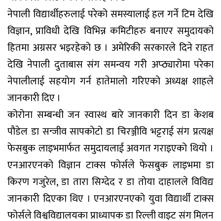
नेपाली विद्यार्थीहरुलाई परेको समस्यालाई हल गर्ने टिम देखि
विज्ञान, प्राविधी देखि विभिन्न कमिटीहरु बनाएर समुदायको
हितमा अग्रसर भइरहेको छ । अमेरिकी सरकारले दिने राहत
देखि नेपाली दुताबास संग समन्वय गरी अप्ठ्यारोमा परेका
नेपालीलाई सहयोग गर्न हातेमालो गरिएको अध्यक्ष शाहले
जानकारी दिए ।
कोरोना सम्बन्धी जन स्वास्थ बारे जानकारी दिन डा केशब
पौडेल डा सन्जीव सापकोटो डा चिरञ्जीवि भट्टराई संग प्रत्यक्ष
फेसबुक लाइभमार्फत समुदायलाई अवगत गराइएको थियो ।
एनआरएनको विज्ञान टाक्स फोर्सले फेसबुक लाइभमा डा
किरण गजुरेल, डा तारा सिग्देद र डा तोया दाहालले विविद्य
जानकारी दिएका थिए । एनआरएनएको युवा विद्यार्थी टाक्स
फोर्सले विश्वविद्यालयका प्राध्यापक डा रिल्ली वाइट संग मिलन