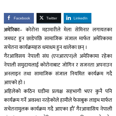
Facebook
Twitter
LinkedIn
अमेरिका
– कोरोना महामारीले मेला सेमिनार लगायतका
जमघट हुन छाडेपछि सामाजिक संजाल मार्फत अमेरिकामा
सचेतना कार्यक्रमहरु धमाधम हुन थालेका छन् ।
गैरआविसय नेपाली संघ (एनआरएन)ले अमेरिकामा रहेका
नेपाली समुदायलाई कोरोनाबाट जोगिन र सजनता अपनाउन
अनलाइन तथा सामाजिक संजाल नियमित कार्यक्रम गदै
आएको हो ।
अहिलेको कठिन घडीमा प्रत्यक्ष सहभागी भएर कुनै पनि
कार्यक्रम गर्ने अवस्था नरहेकोले हामीले फेसबुक लाइभ मार्फत
सचेतनामुलक कार्यक्रम गदै आएका हौ’ गैरआवासिय नेपाली