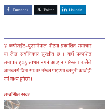
Facebook
Twitter
LinkedIn
© कपीराईट–युएसनेपाल पोष्टमा प्रकाशित समाचार
या लेख सर्वाधिकार सुरक्षीत छ । यहाँ प्रकाशित
समाचार हुबहु साभार नगर्न आव्हान गरिन्छ । कसैले
जानकारी विना साभार गरेको पाइएमा कानुनी कार्वाही
गर्न बाध्य हुनेछौ ।
सम्बन्धित खवर