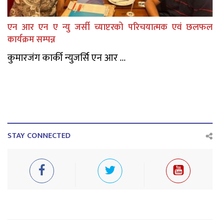
एन आर एन ए न्यु जर्सी च्याप्टरको परिचयात्मक एवं छलफल
कार्यक्रम सम्पन्न
कुमारजंग कार्की न्युजर्सि एन आर ...
STAY CONNECTED