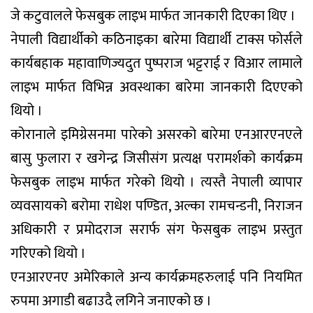
जे कटुवालले फेसबुक लाइभ मार्फत जानकारी दिएका थिए ।
नेपाली विद्यार्थीको कठिनाइका बारेमा विद्यार्थी टाक्स फोर्सले
कार्यबहाक महावाणिज्यदुत पुष्पराज भट्टराई र विआर लामाले
लाइभ मार्फत विभिन्न अवस्थाका बारेमा जानकारी दिएएको
थियो ।
कोरानाले इमिग्रेसनमा पारेको असरको बारेमा एनआरएनएले
बासु फुलारा र खगेन्द्र जिसीसंग प्रत्यक्ष परामर्शको कार्यक्रम
फेसबुक लाइभ मार्फत गरेको थियो । त्यस्तै नेपाली व्यापार
व्यवसायको बरोमा राधेश पण्डित, अल्का रामचन्डनी, निराजन
अधिकारी र प्रमोदराज सरार्फ संग फेसबुक लाइभ प्रस्तुत
गरिएको थियो ।
एनआरएनए अमेरिकाले अन्य कार्यक्रमहरुलाई पनि नियमित
रुपमा अगाडी बढाउदै लगिने जनाएको छ ।