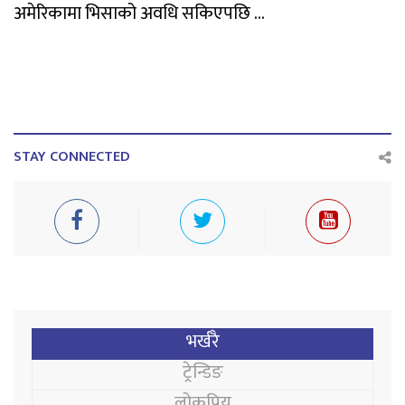
अमेरिकामा भिसाको अवधि सकिएपछि ...
STAY CONNECTED
भर्खरै
ट्रेन्डिङ
लोकप्रिय