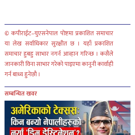
© कपीराईट–युएसनेपाल पोष्टमा प्रकाशित समाचार
या लेख सर्वाधिकार सुरक्षीत छ । यहाँ प्रकाशित
समाचार हुबहु साभार नगर्न आव्हान गरिन्छ । कसैले
जानकारी विना साभार गरेको पाइएमा कानुनी कार्वाही
गर्न बाध्य हुनेछौ ।
सम्बन्धित खवर