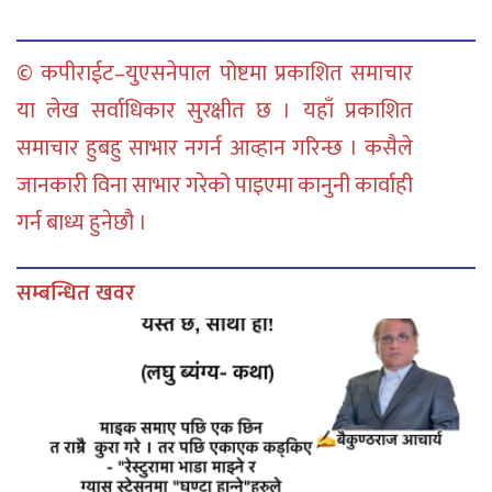
© कपीराईट–युएसनेपाल पोष्टमा प्रकाशित समाचार
या लेख सर्वाधिकार सुरक्षीत छ । यहाँ प्रकाशित
समाचार हुबहु साभार नगर्न आव्हान गरिन्छ । कसैले
जानकारी विना साभार गरेको पाइएमा कानुनी कार्वाही
गर्न बाध्य हुनेछौ ।
सम्बन्धित खवर