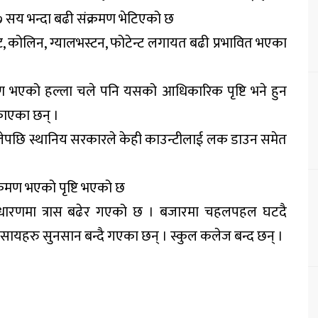
७ सय भन्दा बढी संक्रमण भेटिएको छ
रेन्ट, कोलिन, ग्यालभस्टन, फोटेन्ट लगायत बढी प्रभावित भएका
मण भएको हल्ला चले पनि यसको आधिकारिक पृष्टि भने हुन
काएका छन् ।
ेपछि स्थानिय सरकारले केही काउन्टीलाई लक डाउन समेत
रमण भएको पृष्टि भएको छ
ाधारणमा त्रास बढेर गएको छ । बजारमा चहलपहल घटदै
्यवसायहरु सुनसान बन्दै गएका छन् । स्कुल कलेज बन्द छन् ।