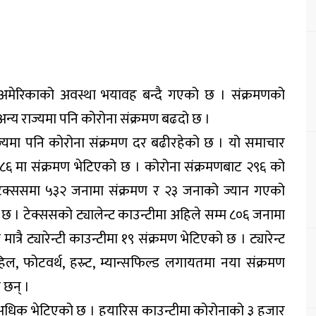
 अमेरिकाको अवस्था भयावह बन्दै गएको छ । संक्रमणको
गै अन्य राज्यमा पनि कोरोना संक्रमण बढदो छ ।
्यमा पनि कोरोना संक्रमण दर बढीरहेको छ । यो समाचार
य ८६ मा संक्रमण भेटिएको छ । कोरोना संक्रमणबाट २९६ को
टेक्ससमा ५३२ जनामा संक्रमण र २३ जनाको ज्यान गएको
ो छ । टेक्ससको ट्यालेन्ट काउन्टीमा अहिले सम्म ८०६ जनामा
ै ट्यारेन्टी काउन्टीमा १९ संक्रमण भेटिएको छ । ट्यारेन्ट
हिल, फोटवर्थ, हस्र्ट, म्यान्सफिल्ड लगायतमा नया संक्रमण
 छन् ।
ण अधिक भेटिएको छ । हयारिस काउन्टीमा कोरोनाको ३ हजार