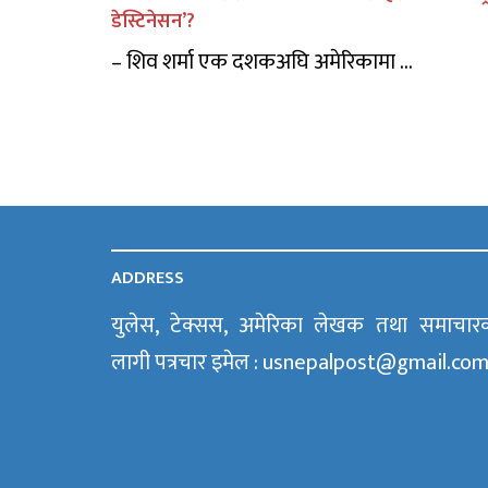
डेस्टिनेसन’?
– शिव शर्मा एक दशकअघि अमेरिकामा ...
ADDRESS
युलेस, टेक्सस, अमेरिका लेखक तथा समाचार
लागी पत्रचार इमेल : usnepalpost@gmail.co