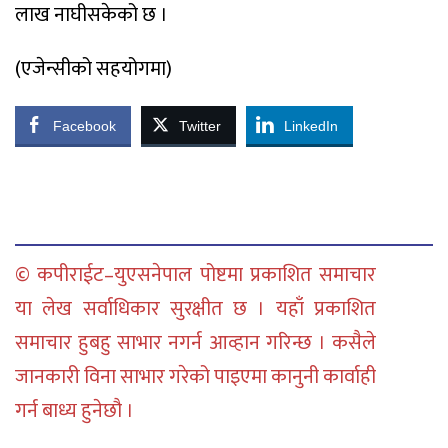
लाख नाघीसकेको छ ।
(एजेन्सीको सहयोगमा)
Facebook
Twitter
LinkedIn
© कपीराईट–युएसनेपाल पोष्टमा प्रकाशित समाचार
या लेख सर्वाधिकार सुरक्षीत छ । यहाँ प्रकाशित
समाचार हुबहु साभार नगर्न आव्हान गरिन्छ । कसैले
जानकारी विना साभार गरेको पाइएमा कानुनी कार्वाही
गर्न बाध्य हुनेछौ ।