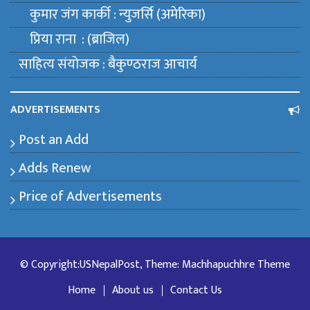
कुमार जंग कार्की : न्युजर्सि (अमेरिका)
प्रिया राना : (ब्राजिल)
साहित्य संयाेजक : बैकुण्ठराज आचार्य
ADVERTISEMENTS
Post an Add
Adds Renew
Price of Advertisements
© Copyright:USNepalPost, Theme: Machhapuchhre Theme
Home
About us
Contact Us