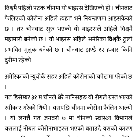
विश्वमै पहिलो पटक चीनमा यो भाइरस देखिएको हो । चीनबाट
फैलिएको कोरोना अहिले त्यहा“ भने नियन्त्रणमा आइसकेको
छ । तर चीनबाट सुरु भएको यो भाइरसले अहिले विश्वमै
महामारी बनेको छ । यो भाइरस अहिले अमेरिका विश्वकै ठुलो
प्रभावित मुलुक बनेको छ । चीनबाट झण्डै १२ हजार किमि
दुरीमा रहेको
अमेरिकाको न्युयोर्क सहर अहिले कोरोनाको चपेटामा परेको छ
।
गत डिसेम्बर ३१ म चीनले धेरै मानिसहरु यो रोगले ग्रस्त भएको
स्वीकार गरेको थियो । यसपछि चीनमा कोरोना फैलिन थाल्यो
। यो लगत्तै गत जनवरी ७ मा चीनको स्वास्थ्य विभागले
यसलाई नोबल कोरोनाभाइरस भएको बताउदै यसको कारण