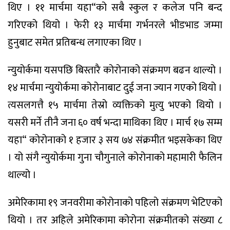
थिए । ११ मार्चमा यहा“को सबै स्कुल र कलेज पनि बन्द
गरिएको थियो । फेरी १३ मार्चमा गर्भनरले भीडभाड जम्मा
हुनुबाट समेत प्रतिबन्ध लगाएका थिए ।
न्युयोर्कमा यसपछि बिस्तारै कोरोनाको संक्रमण बढन थाल्यो ।
१४ मार्चमा न्युयोर्कमा कोरोनाबाट दुई जना ज्यान गएको थियो ।
त्यसलगत्तै १५ मार्चमा तेस्रो व्यक्तिको मुत्यु भएको थियो ।
यसरी मर्ने तीनै जना ६० वर्ष भन्दा माथिका थिए । मार्च १७ सम्म
यहा“ कोरोनाको १ हजार ३ सय ७४ संक्रमीत भइसकेका थिए
। यो संगै न्युयोर्कमा गुना चौगुनाले कोरोनाको महामारी फैलिन
थाल्यो ।
अमेरिकामा १९ जनवरीमा कोरोनाको पहिलो संक्रमण भेटिएको
थियो । तर अहिले अमेरिकामा कोरोना संक्रमीतको संख्या ८