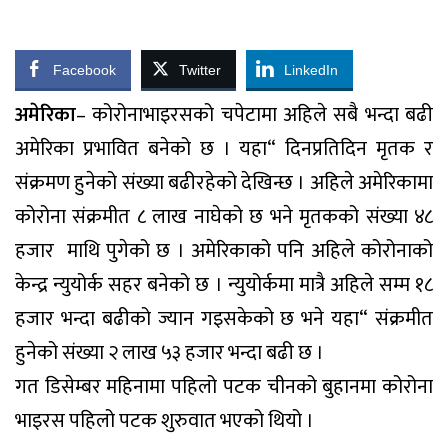
Facebook
Twitter
LinkedIn
अमेरिका
– कोरोनाभाइरसको चपेटामा अहिले सबै भन्दा बढी
अमेरिका प्रभावित बनेको छ । यहा“ दिनप्रतिदिन मृतक र
संक्रमण हुनेको संख्या बढीरहेको देखिन्छ । अहिले अमेरिकामा
कोरोना संक्रमीत ८ लाख नाघेको छ भने मृतकको संख्या ४८
हजार माथि पुगेको छ । अमेरिकाको पनि अहिले कोरोनाको
केन्द्र न्युयोर्क सहर बनेको छ । न्युयोर्कमा मात्रै अहिले सम्म १८
हजार भन्दा बढीको ज्यान गइसकेको छ भने यहा“ संक्रमीत
हुनेको संख्या २ लाख ५३ हजार भन्दा बढी छ ।
गत डिसेम्बर महिनामा पहिलो पटक चीनको बुहानमा कोरोना
भाइरस पहिलो पटक शुरुवात भएको थियो ।