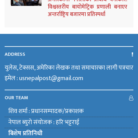
विश्वस्तरीय बायोमेट्रिक प्रणाली बनाएर
अन्तर्राष्ट्रिय बजारमा प्रतिस्पर्धा
ADDRESS
युलेस, टेक्सस, अमेरिका लेखक तथा समाचारका लागी पत्रचार
इमेल : usnepalpost@gmail.com
OUR TEAM
शिव शर्मा : प्रधानसम्पादक/प्रकाशक
नेपाल ब्युराे संयाेजक : हरि भट्टराई
बिशेष प्रतिनिधी