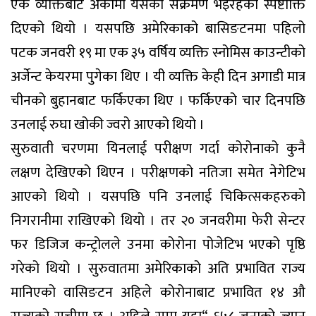
एक व्यक्तिबाट अर्कोमा यसको संक्रमण भइरहेको स्पष्टोक्ति
दिएको थियो । यसपछि अमेरिकाको बासिङटनमा पहिलो
पटक जनवरी १९ मा एक ३५ वर्षिय व्यक्ति स्नोमिस काउन्टीको
अर्जेन्ट केयरमा पुगेका थिए । यी व्यक्ति केही दिन अगाडी मात्र
चीनको बुहानबाट फर्किएका थिए । फर्किएको चार दिनपछि
उनलाई रुघा खोकी ज्वरो आएको थियो ।
सुरुवाती चरणमा यिनलाई परीक्षण गर्दा कोरोनाको कुनै
लक्षण देखिएको थिएन । परीक्षणको नतिजा समेत नेगेटिभ
आएको थियो । यसपछि पनि उनलाई चिकित्सकहरुको
निगरानीमा राखिएको थियो । तर २० जनवरीमा फेरी सेन्टर
फर डिजिज कन्ट्रोलले उनमा कोरोना पोजेटिभ भएको पृष्ठि
गरेको थियो । सुरुवातमा अमेरिकाको अति प्रभावित राज्य
मानिएको वासिङटन अहिले कोरोनाबाट प्रभावित १४ औ