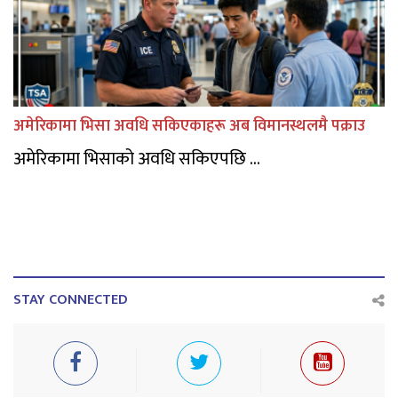
अमेरिकामा भिसा अवधि सकिएकाहरू अब विमानस्थलमै पक्राउ
अमेरिकामा भिसाको अवधि सकिएपछि ...
STAY CONNECTED