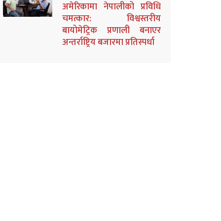
अमेरिकामा नेपालीको प्रविधि
चमत्कार: विश्वस्तरीय
बायोमेट्रिक प्रणाली बनाएर
अन्तर्राष्ट्रिय बजारमा प्रतिस्पर्धा