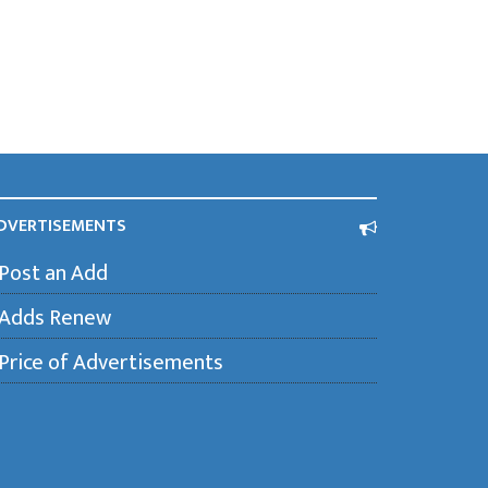
DVERTISEMENTS
Post an Add
Adds Renew
Price of Advertisements