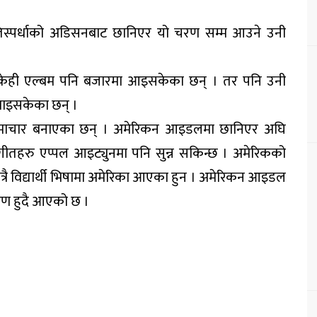
्रतिस्पर्धाको अडिसनबाट छानिएर यो चरण सम्म आउने उनी
ेही एल्बम पनि बजारमा आइसकेका छन् । तर पनि उनी
माइसकेका छन् ।
 समाचार बनाएका छन् । अमेरिकन आइडलमा छानिएर अघि
तहरु एप्पल आइट्युनमा पनि सुन्न सकिन्छ । अमेरिकको
त्रै विद्यार्थी भिषामा अमेरिका आएका हुन । अमेरिकन आइडल
ारण हुदै आएको छ ।