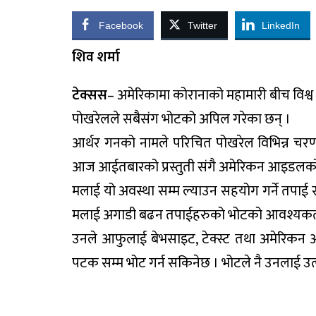
Facebook
Twitter
LinkedIn
शिव शर्मा
टेक्सस
– अमेरिकामा कोरानाको महामारी बीच विश्व
पोखरेलले सबैसंग भोटको अपिल गरेका छन् ।
आर्थर गनको नामले परिचित पोखरेल विभिन्न चरण
आज आईतबारको प्रस्तुती संगै अमेरिकन आइडलको भ
मलाई यो अवस्था सम्म ल्याउन सहयोग गर्ने तपाई 
मलाई अगाडी बढन तपाईहरुको भोटको आवश्यकता पर
उनले आफुलाई बेभसाइट, टेक्स्ट तथा अमेरिकन
पटक सम्म भोट गर्न सकिनेछ । भोटले नै उनलाई उत्कृ