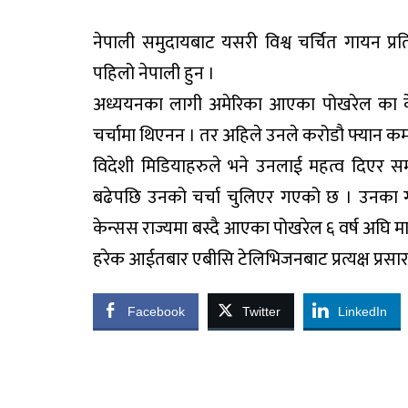
नेपाली समुदायबाट यसरी विश्व चर्चित गायन प
पहिलो नेपाली हुन ।
अध्ययनका लागी अमेरिका आएका पोखरेल का क
चर्चामा थिएनन । तर अहिले उनले करोडौ फ्यान क
विदेशी मिडियाहरुले भने उनलाई महत्व दिएर
बढेपछि उनको चर्चा चुलिएर गएको छ । उनका गी
केन्सस राज्यमा बस्दै आएका पोखरेल ६ वर्ष अघि मा
हरेक आईतबार एबीसि टेलिभिजनबाट प्रत्यक्ष प्रस
Facebook
Twitter
LinkedIn