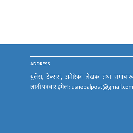
ADDRESS
युलेस, टेक्सस, अमेरिका लेखक तथा समाचार
लागी पत्रचार इमेल : usnepalpost@gmail.co