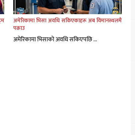
िम
अमेरिकामा भिसा अवधि सकिएकाहरू अब विमानस्थलमै
पक्राउ
अमेरिकामा भिसाको अवधि सकिएपछि ...