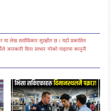
 या लेख सर्वाधिकार सुरक्षीत छ । यहाँ प्रकाशित
सैले जानकारी विना साभार गरेको पाइएमा कानुनी