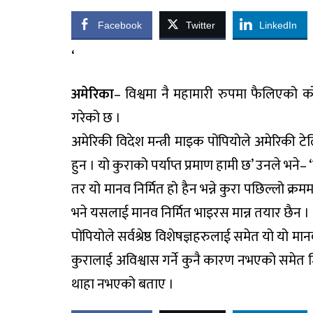
Facebook
Twitter
LinkedIn
‘
अमेरिका
– विश्वमा नै महामारी रुपमा फैलिएको 
गरेको छ ।
अमेरिकी विदेश मन्त्री माइक पोंपियोले अमेरिकी 
हुन । यो कुराको पर्याप्त प्रमाण हामी छ’ उनले भन
तर यो मानव निर्मित हो हैन भन्ने कुरा पछिल्लो क्
भने यसलाई मानव निर्मित भाइरस मान्न तयार छैन ।
पोंपियोले सर्वश्रेष्ठ विशेषज्ञहरुलाई समेत यो यो
कुरालाई अविश्वास गर्ने कुनै कारण नभएको समेत
थाहा नभएको बताए ।