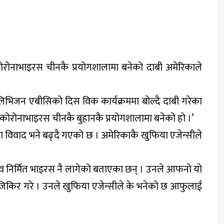
कोरोनाभाइरस चीनकै प्रयोगशालामा बनेको दाबी अमेरिकाले
टेलिभिजन एबीसिको दिस विक कार्यक्रममा बोल्दै दाबी गरेका
े– ‘कोरोनाभाइरस चीनकै बुहानकै प्रयोगशालामा बनेको हो ।’
रममा विवाद भने बढ्दै गएको छ । अमेरिकाकै खुफिया एजेन्सीले
 मानव निर्मित भाइरस नै लागेको बताएका छन् । उनले आफनो यो
 जिकिर गरे । उनले खुफिया एजेन्सीले के भनेको छ आफुलाई