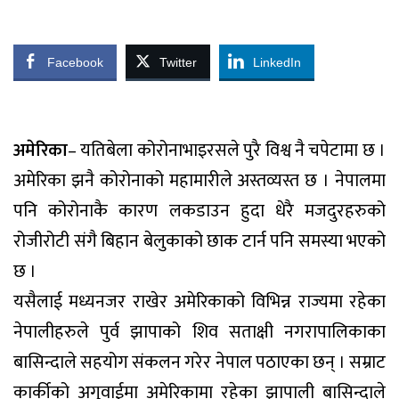
Facebook
Twitter
LinkedIn
अमेरिका
– यतिबेला कोरोनाभाइरसले पुरै विश्व नै चपेटामा छ ।
अमेरिका झनै कोरोनाको महामारीले अस्तव्यस्त छ । नेपालमा
पनि कोरोनाकै कारण लकडाउन हुदा धेरै मजदुरहरुको
रोजीरोटी संगै बिहान बेलुकाको छाक टार्न पनि समस्या भएको
छ ।
यसैलाई मध्यनजर राखेर अमेरिकाको विभिन्न राज्यमा रहेका
नेपालीहरुले पुर्व झापाको शिव सताक्षी नगरापालिकाका
बासिन्दाले सहयोग संकलन गरेर नेपाल पठाएका छन् । सम्राट
कार्कीको अगुवाईमा अमेरिकामा रहेका झापाली बासिन्दाले