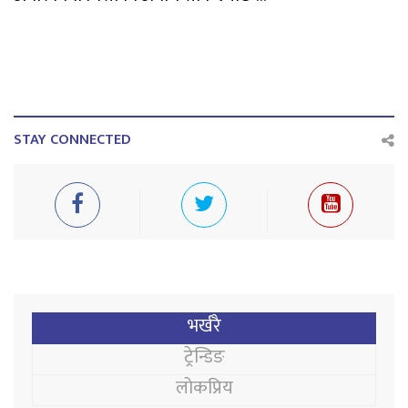
STAY CONNECTED
भर्खरै
ट्रेन्डिङ
लोकप्रिय