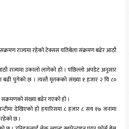
ा सक्रमण राज्यमा रहेको टेक्सस यतिबेला संक्रमण बढेर आठौ
 आठौ राज्यमा उकालो लागेको हो । पछिल्लो अपडेट अनुसार
ा बढी पुगेको छ । त्यस्तै मृतकको संख्या १ हजार २ यि ८०
 सक्रमणको संख्या बढेर गएको हो ।
उन्टीमा देखिएको हो हयारिसमा ८ हजार ८ सय १७ जनामा
 रहेको छ ।
ो छ । उनिहरुलाई लेक ल्यान्ड क्वारेन्टाइन एयर फोर्स बेस