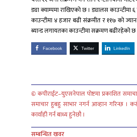
ड्या क्याम्पमा राखिएको छ । ड्यालस काउन्टीमा ६ हज
काउन्टीमा ४ हजार बढी संक्रमीत र ११७ को ज्यान
ब्यान्ड लगायतका काउन्टीमा सक्रमण बढीरहेको छ
Facebook
Twitter
LinkedIn
© कपीराईट–युएसनेपाल पोष्टमा प्रकाशित समाचार
समाचार हुबहु साभार नगर्न आव्हान गरिन्छ । क
कार्वाही गर्न बाध्य हुनेछौ ।
सम्बन्धित खवर