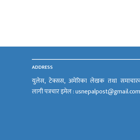
ADDRESS
युलेस, टेक्सस, अमेरिका लेखक तथा समाचार
लागी पत्रचार इमेल : usnepalpost@gmail.co