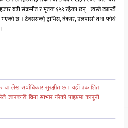
ार बढी संक्रमीत र मृतक १५९ रहेका छन् । त्यस्तै ट्यार्न्टी
 गएको छ । टेक्ससको् ट्राभिस, बेक्सर, एलपासो तथा फोर्थ
 ।
 या लेख सर्वाधिकार सुरक्षीत छ । यहाँ प्रकाशित
सैले जानकारी विना साभार गरेको पाइएमा कानुनी