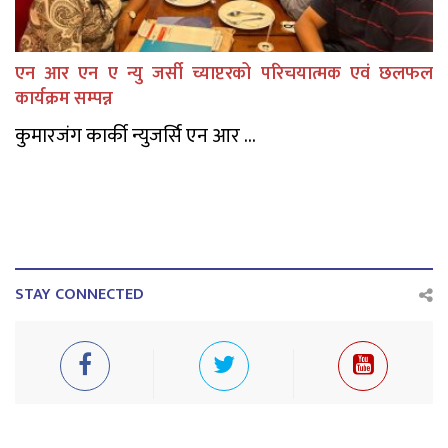
एन आर एन ए न्यु जर्सी च्याप्टरको परिचयात्मक एवं छलफल
कार्यक्रम सम्पन्न
कुमारजंग कार्की न्युजर्सि एन आर ...
STAY CONNECTED