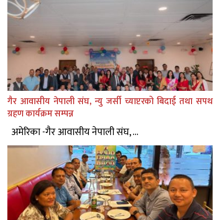
गैर आवासीय नेपाली संघ, न्यु जर्सी च्याप्टरको बिदाई तथा सपथ
ग्रहण कार्यक्रम सम्पन्न
अमेरिका -गैर आवासीय नेपाली संघ, ...