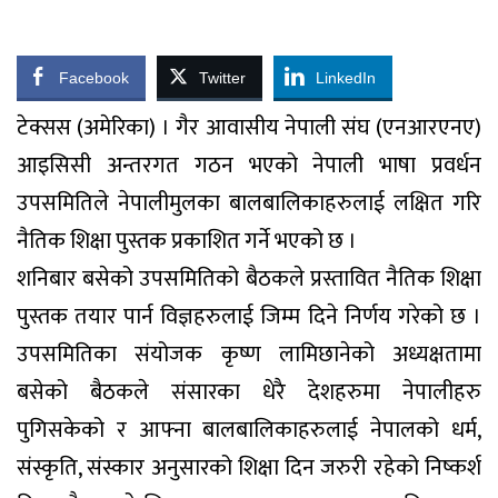
Facebook
Twitter
LinkedIn
टेक्सस (अमेरिका) । गैर आवासीय नेपाली संघ (एनआरएनए)
आइसिसी अन्तरगत गठन भएको नेपाली भाषा प्रवर्धन
उपसमितिले नेपालीमुलका बालबालिकाहरुलाई लक्षित गरि
नैतिक शिक्षा पुस्तक प्रकाशित गर्ने भएको छ ।
शनिबार बसेको उपसमितिको बैठकले प्रस्तावित नैतिक शिक्षा
पुस्तक तयार पार्न विज्ञहरुलाई जिम्म दिने निर्णय गरेको छ ।
उपसमितिका संयोजक कृष्ण लामिछानेको अध्यक्षतामा
बसेको बैठकले संसारका धेरै देशहरुमा नेपालीहरु
पुगिसकेको र आफ्ना बालबालिकाहरुलाई नेपालको धर्म,
संस्कृति, संस्कार अनुसारको शिक्षा दिन जरुरी रहेको निष्कर्श