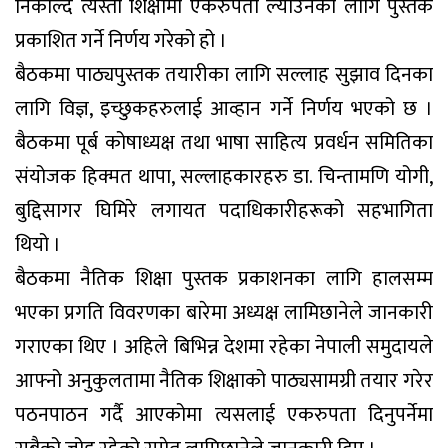
निकाल्दै त्यस्तो शिक्षामा एकरुपता ल्याउनका लागि पुस्तक
प्रकाशित गर्ने निर्णय गरेको हो ।
बैठकमा पाठ्यपुस्तक तयारीका लागि सल्लाह सुझाव दिनका
लागि विज्ञ, इच्छुकहरुलाई आव्हान गर्ने निर्णय भएको छ ।
बैठकमा पूर्ब कोषाध्यक्ष तथा भाषा साहित्य प्रवर्धन समितिका
संयोजक हिक्मत थापा, सल्लाहकारहरु डा. चिन्तामणि योगी,
बुद्दिसागर घिमिरे लगायत पदाधिकारीहरूको सहभागिता
थियो ।
बैठकमा नैतिक शिक्षा पुस्तक प्रकाशनका लागि हालसम्म
भएका प्रगति विवरणका बारेमा अध्यक्ष लामिछानेले जानकारी
गराएका थिए । अहिले बिभिन्न देशमा रहेका नेपाली समुदायले
आफ्नो अनुकुलतामा नैतिक शिक्षाको पाठ्यसामग्री तयार गरेर
पठनपाठन गर्दै आएकोमा त्यसलाई एकरुपता दिनुपर्नेमा