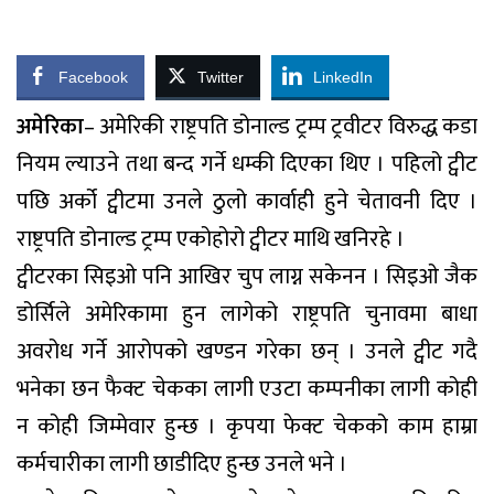
Facebook
Twitter
LinkedIn
अमेरिका
– अमेरिकी राष्ट्रपति डोनाल्ड ट्रम्प ट्रवीटर विरुद्ध कडा
नियम ल्याउने तथा बन्द गर्ने धम्की दिएका थिए । पहिलो ट्वीट
पछि अर्को ट्वीटमा उनले ठुलो कार्वाही हुने चेतावनी दिए ।
राष्ट्रपति डोनाल्ड ट्रम्प एकोहोरो ट्वीटर माथि खनिरहे ।
ट्वीटरका सिइओ पनि आखिर चुप लाग्न सकेनन । सिइओ जैक
डोर्सिले अमेरिकामा हुन लागेको राष्ट्रपति चुनावमा बाधा
अवरोध गर्ने आरोपको खण्डन गरेका छन् । उनले ट्वीट गदै
भनेका छन फैक्ट चेकका लागी एउटा कम्पनीका लागी कोही
न कोही जिम्मेवार हुन्छ । कृपया फेक्ट चेकको काम हाम्रा
कर्मचारीका लागी छाडीदिए हुन्छ उनले भने ।