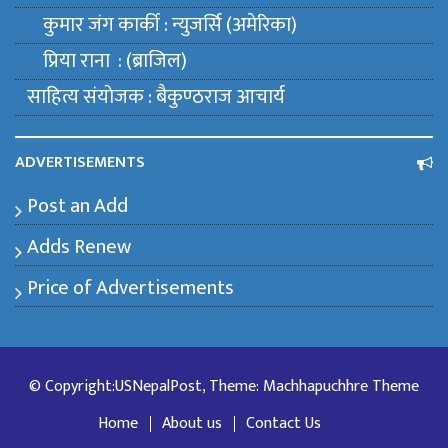
कुमार जंग कार्की : न्युजर्सि (अमेरिका)
प्रिया राना : (ब्राजिल)
साहित्य संयाेजक : बैकुण्ठराज आचार्य
ADVERTISEMENTS
Post an Add
Adds Renew
Price of Advertisements
© Copyright:USNepalPost, Theme: Machhapuchhre Theme
Home
About us
Contact Us