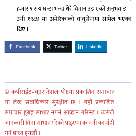
हजार ९ सय घन्टा भन्दा धेरै विमान उडाएको अनुभव छ ।
उनी १९८४ मा अमेरिकाको वायुसेनामा सामेल भएका
थिए ।
Facebook
Twitter
LinkedIn
© कपीराईट–युएसनेपाल पोष्टमा प्रकाशित समाचार
या लेख सर्वाधिकार सुरक्षीत छ । यहाँ प्रकाशित
समाचार हुबहु साभार नगर्न आव्हान गरिन्छ । कसैले
जानकारी विना साभार गरेको पाइएमा कानुनी कार्वाही
गर्न बाध्य हुनेछौ ।