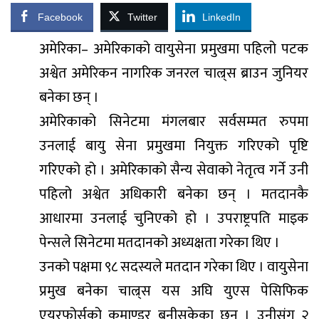
Facebook
Twitter
LinkedIn
अमेरिका– अमेरिकाको वायुसेना प्रमुखमा पहिलो पटक
अश्वेत अमेरिकन नागरिक जनरल चाल्र्स ब्राउन जुनियर
बनेका छन् ।
अमेरिकाको सिनेटमा मंगलबार सर्वसम्मत रुपमा
उनलाई बायु सेना प्रमुखमा नियुक्त गरिएको पृष्टि
गरिएको हो । अमेरिकाको सैन्य सेवाको नेतृत्व गर्ने उनी
पहिलो अश्वेत अधिकारी बनेका छन् । मतदानकै
आधारमा उनलाई चुनिएको हो । उपराष्ट्रपति माइक
पेन्सले सिनेटमा मतदानको अध्यक्षता गरेका थिए ।
उनको पक्षमा ९८ सदस्यले मतदान गरेका थिए । वायुसेना
प्रमुख बनेका चाल्र्स यस अघि युएस पेसिफिक
एयरफोर्सको कमाण्डर बनीसकेका छन् । उनीसंग २