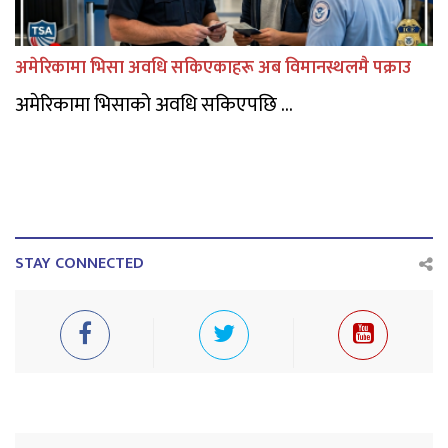
अमेरिकामा भिसा अवधि सकिएकाहरू अब विमानस्थलमै पक्राउ
अमेरिकामा भिसाको अवधि सकिएपछि ...
STAY CONNECTED