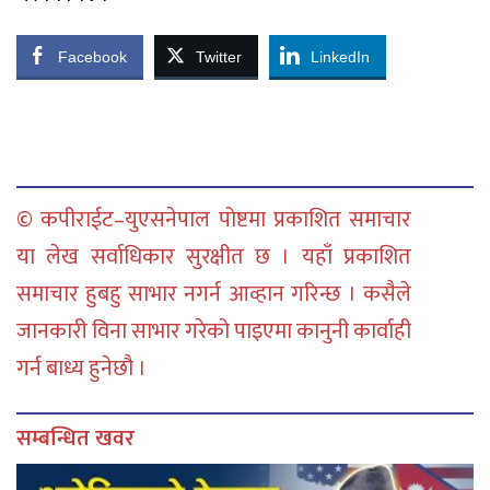
Facebook
Twitter
LinkedIn
© कपीराईट–युएसनेपाल पोष्टमा प्रकाशित समाचार
या लेख सर्वाधिकार सुरक्षीत छ । यहाँ प्रकाशित
समाचार हुबहु साभार नगर्न आव्हान गरिन्छ । कसैले
जानकारी विना साभार गरेको पाइएमा कानुनी कार्वाही
गर्न बाध्य हुनेछौ ।
सम्बन्धित खवर