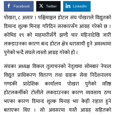
Facebook
Twitter
LinkedIn
पोखरा, ८ असार । पश्चिमाञ्चल होटल संघ पोखराले विद्युतको
डिमान्ड शुल्क मिनाह गरिदिन सरकारसँग आग्रह गरेको छ ।
कोभिड १९ को माहमारीसँगै झण्डै चार महिनादेखि जारी
लकडाउनका कारण बन्द होटल क्षेत्र धरासायी हुने अवस्थामा
पुगेको भन्दै संघले त्यस्तो आग्रह गरेको हो ।
संघका अध्यक्ष विकल तुलाचनको नेतृत्वमा सोमबार नेपाल
विद्युत प्राधिकरण वितरण तथा ग्राहक सेवा निर्देशनालय
गण्डकी प्रादेशिक कार्यालय पोखरा पुगेको वरिष्ठ
होटलकर्मीको टोलीले लकडाउनका कारण व्यवसाय ठप्प
भएका कारण डिमान्ड शुल्क मिनाह भए केही राहात हुने
बताएका थिए । सो अवसरमा यस्तै आग्रह सहितको