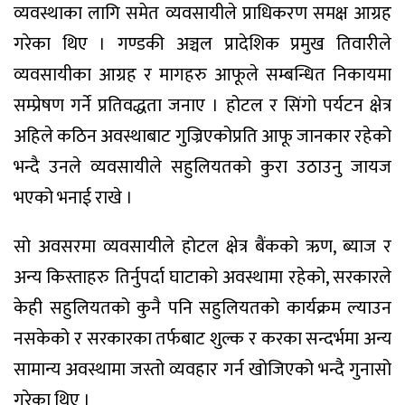
व्यवस्थाका लागि समेत व्यवसायीले प्राधिकरण समक्ष आग्रह
गरेका थिए । गण्डकी अञ्चल प्रादेशिक प्रमुख तिवारीले
व्यवसायीका आग्रह र मागहरु आफूले सम्बन्धित निकायमा
सम्प्रेषण गर्ने प्रतिवद्धता जनाए । होटल र सिंगो पर्यटन क्षेत्र
अहिले कठिन अवस्थाबाट गुज्रिएकोप्रति आफू जानकार रहेको
भन्दै उनले व्यवसायीले सहुलियतको कुरा उठाउनु जायज
भएको भनाई राखे ।
सो अवसरमा व्यवसायीले होटल क्षेत्र बैंकको ऋण, ब्याज र
अन्य किस्ताहरु तिर्नुपर्दा घाटाको अवस्थामा रहेको, सरकारले
केही सहुलियतको कुनै पनि सहुलियतको कार्यक्रम ल्याउन
नसकेको र सरकारका तर्फबाट शुल्क र करका सन्दर्भमा अन्य
सामान्य अवस्थामा जस्तो व्यवहार गर्न खोजिएको भन्दै गुनासो
गरेका थिए ।