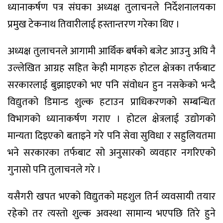
ध्यानाकर्षण पत्र संघका अध्यक्ष तुलाचनले निर्देशनालयका
प्रमुख टेकनाथ तिवारीलाई हस्तान्तरण गरेका थिए ।
अध्यक्ष तुलाचनले आगामी आर्थिक बर्षको बजेट आउनु अघि नै
उल्लेखित आग्रह सहित केही मागहरु होटल क्षेत्रका तर्फबाट
सरकारलाई बुझाइएको भए पनि संवोधन हुन नसकेको भन्दै
विद्युतको डिमान्ड शुल्क हटाउन प्राधिकरणको सम्बन्धित
विभागको ध्यानाकर्षण गराए । होटल क्षेत्रलाई उद्योगको
मान्यता दिइएको बताइने गरे पनि सेवा सुविधा र सहुलियतमा
भने सरकारका तर्फबाट सो अनुसारको व्यवहार नगरिएको
गुनासो पनि तुलाचनले गरे ।
यसैगरी खपत भएको विद्युतको महशुल तिर्न व्यवसायी तयार
रहेको तर त्यस्तो शुल्क अवस्था सामान्य भएपछि तिरे हुने