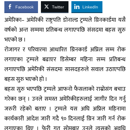
Facebook
Twitter
LinkedIn
अमेरिका– अमेरिकी राष्ट्रपति डोनाल्ड ट्रम्पले ग्रिनकार्डमा यसै
वर्षको अन्त सम्ममा प्रतिबन्ध लगाएपछि संसदमा बहस सुरु
भएको छ ।
रोजागर र परिवारमा आधारित ग्रिनकार्ड अप्रिल सम्म रोक
लगाएका ट्रम्पले बढाएर डिसेम्बर महिना सम्म प्रतिबन्ध
लगाएपछि अमेरिकी संसदमा सासदहरुले सवाल उठाएपछि
बहस सुरु भएको हो ।
बहस सुरु भएपछि ट्रम्पले आफनो फैसलाको राम्रोसंग बचाउ
गरेका छन् । उनले समस्त अमेरिकीहरुलाई जागीर दिन गर्नु
जरुरी रहेको बताए । ट्रम्पले यस अघि अप्रिल महिनामा
कार्यकारी आदेश जारी गदै ९० दिनलाई ग्रिन जारी गर्न रोक
लगाएका थिए । फेरी गत सोमबार उनले त्यसको अवधि