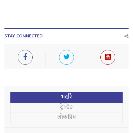
STAY CONNECTED
भर्खरै
ट्रेन्डिङ
लोकप्रिय