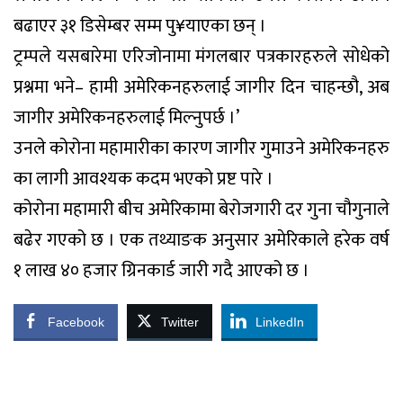
बढाएर ३१ डिसेम्बर सम्म पु¥याएका छन् ।
ट्रम्पले यसबारेमा एरिजोनामा मंगलबार पत्रकारहरुले सोधेको
प्रश्नमा भने– हामी अमेरिकनहरुलाई जागीर दिन चाहन्छौ, अब
जागीर अमेरिकनहरुलाई मिल्नुपर्छ ।’
उनले कोरोना महामारीका कारण जागीर गुमाउने अमेरिकनहरु
का लागी आवश्यक कदम भएको प्रष्ट पारे ।
कोरोना महामारी बीच अमेरिकामा बेरोजगारी दर गुना चौगुनाले
बढेर गएको छ । एक तथ्याङक अनुसार अमेरिकाले हरेक वर्ष
१ लाख ४० हजार ग्रिनकार्ड जारी गदै आएको छ ।
Facebook
Twitter
LinkedIn