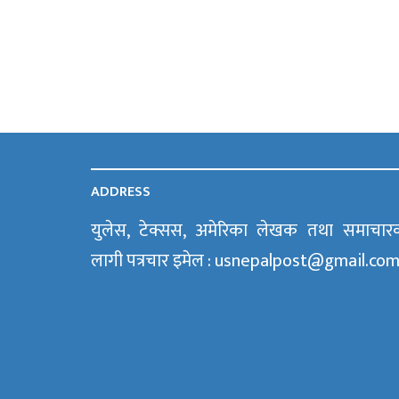
ADDRESS
युलेस, टेक्सस, अमेरिका लेखक तथा समाचार
लागी पत्रचार इमेल : usnepalpost@gmail.co