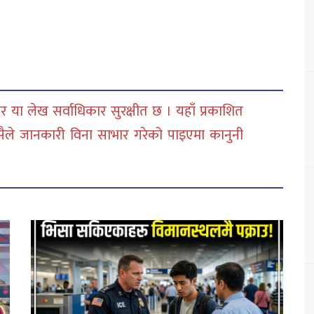
 या लेख सर्वाधिकार सुरक्षीत छ । यहाँ प्रकाशित
सैले जानकारी विना साभार गरेको पाइएमा कानुनी