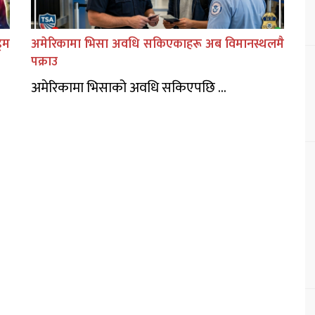
िम
अमेरिकामा भिसा अवधि सकिएकाहरू अब विमानस्थलमै
पक्राउ
अमेरिकामा भिसाको अवधि सकिएपछि ...