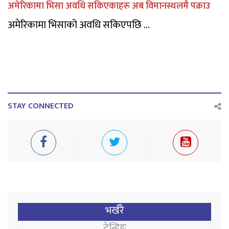
अमेरिकामा भिसा अवधि सकिएकाहरू अब विमानस्थलमै पक्राउ
अमेरिकामा भिसाको अवधि सकिएपछि ...
STAY CONNECTED
भर्खरै
ट्रेन्डिङ