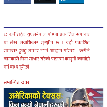
© कपीराईट–युएसनेपाल पोष्टमा प्रकाशित समाचार
या लेख सर्वाधिकार सुरक्षीत छ । यहाँ प्रकाशित
समाचार हुबहु साभार नगर्न आव्हान गरिन्छ । कसैले
जानकारी विना साभार गरेको पाइएमा कानुनी कार्वाही
गर्न बाध्य हुनेछौ ।
सम्बन्धित खवर