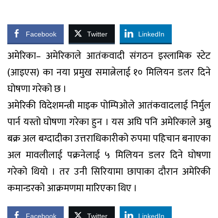
Facebook
Twitter
LinkedIn
अमेरिका– अमेरिकाले आतंकवादी संगठन इस्लामिक स्टेट
(आइएस) का नया प्रमुख समात्नेलाई १० मिलियन डलर दिने
घोषणा गरेको छ ।
अमेरिकी विदेशमन्त्री माइक पोम्पिओले आतंकवादलाई निर्मुल
पार्न यस्तो घोषणा गरेका हुन । यस अघि पनि अमेरिकाले अबु
बक्र अल बग्दादीका उत्तराधिकारीको रुपमा पहिचान बनाएका
अल मावलीलाई पक्रनेलाई ५ मिलियन डलर दिने घोषणा
गरेको थियो । तर उनी सिरियामा छापाका दौरान अमेरिकी
कमान्डरको आक्रमणमा मारिएका थिए ।
Facebook
Twitter
LinkedIn