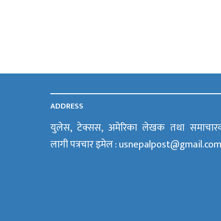
ADDRESS
युलेस, टेक्सस, अमेरिका लेखक तथा समाचार
लागी पत्रचार इमेल : usnepalpost@gmail.co