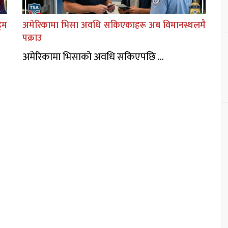
िम
अमेरिकामा भिसा अवधि सकिएकाहरू अब विमानस्थलमै
पक्राउ
अमेरिकामा भिसाको अवधि सकिएपछि ...