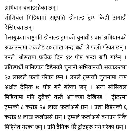
अभियान चलाइरहेका छन् ।
सोसियल मिडियामा राष्ट्रपति डोनाल्ड ट्रम्प केही अगाडी
देखिएका छन् ।
फेसबुकमा राष्ट्रपति डोनाल्ड ट्रम्पको चुनावी प्रचार अभियानको
अकाउन्टमा २ करोड ८० लाख भन्दा बढी ले फलो गरेका छन् ।
उनले औसतमा प्रत्येक दिन १४ पोष्ट भन्दा बढी गर्छन् ।
प्रतिस्पर्धी मानिएका बिडेनको चुनानी अभियानको अकाउन्टमा
२० लाखले फलो गरेका छन् । उनले ट्रम्पको तुलनामा कम
अर्थात दैनिक ७ पोष्ट गर्ने गरेका छन् । अन्य सोसियल
मिडियामा पनि दुवैको यस्तै आ“कडा देखिन्छ । ट्वीटरमा
ट्रम्पको ८ करोड २४ लाख फलोअर्स छन् । उता बिडेनको ६
करोड ४ लाख फलोअर्स छन् । ट्रम्पले फलोअर्स बनाउन निकै
मिहिनेत गरेका छन् । उनि दैनिक धेरै ट्वीटहरु गर्ने गरेका छन् ।