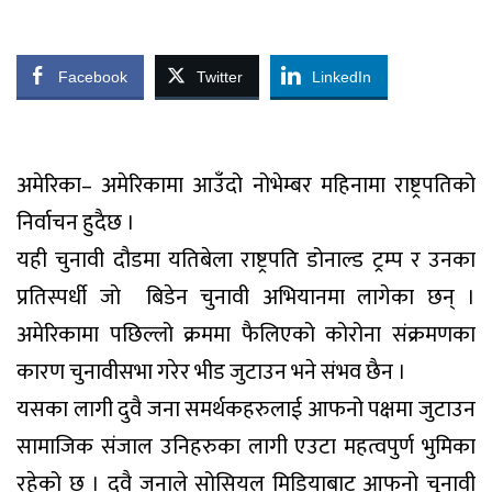
Facebook
Twitter
LinkedIn
अमेरिका– अमेरिकामा आउँदो नोभेम्बर महिनामा राष्ट्रपतिको
निर्वाचन हुदैछ ।
यही चुनावी दौडमा यतिबेला राष्ट्रपति डोनाल्ड ट्रम्प र उनका
प्रतिस्पर्धी जाे बिडेन चुनावी अभियानमा लागेका छन् ।
अमेरिकामा पछिल्लो क्रममा फैलिएको कोरोना संक्रमणका
कारण चुनावीसभा गरेर भीड जुटाउन भने संभव छैन ।
यसका लागी दुवै जना समर्थकहरुलाई आफनो पक्षमा जुटाउन
सामाजिक संजाल उनिहरुका लागी एउटा महत्वपुर्ण भुमिका
रहेको छ । दुवै जनाले सोसियल मिडियाबाट आफनो चुनावी