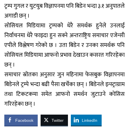
ट्रम्प गुगल र युटयुब विज्ञापनमा पनि बिडेन भन्दा ३.१ अनुपातले
अगाडी छन् ।
सोसियल मिडियामा ट्रम्पको धेरै समर्थक हुनेले उनलाई
निर्वाचनमा धेरै फाइदा हुन सक्ने अन्तराष्ट्रिय समाचार एजेन्सी
एपीले विश्लेषण गरेको छ । उता बिडेन र उनका समर्थक पनि
सोसियल मिडियामा आफनो प्रभाव देखाउन कसरत गरिरहेका
छन् ।
समाचार स्रोतका अनुसार जुन महिनामा फेसबुक विज्ञापनमा
बिडेनले ट्रम्पे भन्दा बढी पैसा खर्चेका छन् । बिडेनले इन्स्ट्राग्राम
तथा टिकटकमा समेत आफनो समर्थन जुटाउने कोसिस
गरिरहेका छन् ।
Facebook
Twitter
LinkedIn