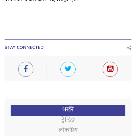
STAY CONNECTED
भर्खरै
ट्रेन्डिङ
लोकप्रिय