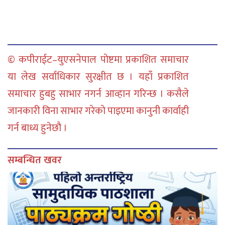
© कपीराईट–युएसनेपाल पोष्टमा प्रकाशित समाचार
या लेख सर्वाधिकार सुरक्षीत छ । यहाँ प्रकाशित
समाचार हुबहु साभार नगर्न आव्हान गरिन्छ । कसैले
जानकारी विना साभार गरेको पाइएमा कानुनी कार्वाही
गर्न बाध्य हुनेछौ ।
सम्बन्धित खवर