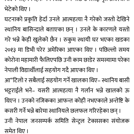
भेटेको थिए ।
घटनाको प्रकृति हेर्दा उनले आत्महत्या नै गरेको जस्तो देखिने
स्थानिय बासिन्दाले बताएका छन् । उनले के कारणले यस्तो
गरे भन्ने केही खुलेको छैन । रुकुम स्थायी घर भएका खडका
२०१३ मा डिभी परेर अमेरिका आएका थिए । पछिल्लो समय
कोरोना महामारी फैलिएपछि उनी काम छाडेर समस्यामा परेका
नेपाली विद्यार्थीलाई सहयोग गदै आएका थिए ।
आ“टिलो र सबैलाई सहयोग गर्ने खालका थिए– स्थानिय बासी
भट्टराईले भने– यसरी आत्महत्या नै गर्लान भन्ने खालको ऊ
थिएन । उनको नजिकका आफन्त कोही नभएकाले अन्तेष्टि के
कसरी गर्ने भन्ने बारेमा स्थानियले छलफल गरिरहेका छन् ।
उनी नेपाल जनसम्पर्क समिति सेन्ट्रल टेक्ससका संयोजक
समेत थिए ।