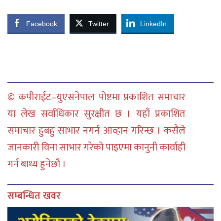
Facebook
Twitter
LinkedIn
© कपीराईट–युएसनेपाल पोष्टमा प्रकाशित समाचार
या लेख सर्वाधिकार सुरक्षीत छ । यहाँ प्रकाशित
समाचार हुबहु साभार नगर्न आव्हान गरिन्छ । कसैले
जानकारी विना साभार गरेको पाइएमा कानुनी कार्वाही
गर्न बाध्य हुनेछौ ।
सम्बन्धित खवर