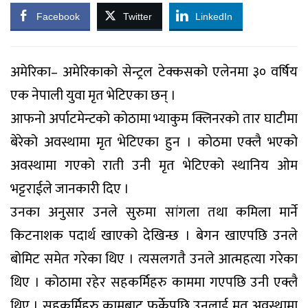
Facebook
Twitter
LinkedIn
अमेरिका– अमेरिकाको सेन्ट्रल टेक्कसको एलेनमा ३० वर्षिय
एक नेपाली युवा मृत भेटिएका छन् ।
आफनो अर्पाटमेन्टको कोठामा भ्याकुम क्लिनरको तार घाटीमा
बेरेको अवस्थामा मृत भेटिएका हुन । कोठमा एक्लै भएको
अवस्थामा गएको राती उनी मृत भेटिएको स्थानिय ओम
भट्टराईले जानकारी दिए ।
उनका अनुसार उनले सुरुमा सांगला तथा कमिला मार्ने
किटनाशक पदार्थ खाएको देखिन्छ । बेगन खाएपछि उनले
बोमिट समेत गरेका थिए । त्यसलगतै उनले आत्महत्या गरेका
थिए । कोठामा रहेर सहकर्मिहरु काममा गएपछि उनी एक्लै
थिए । सहकर्मिहरु कामबाट फर्केपछि उनलाई मृत अवस्थामा