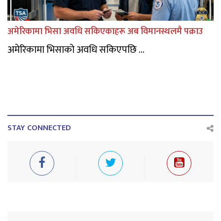
अमेरिकामा भिसा अवधि सकिएकाहरू अब विमानस्थलमै पक्राउ
अमेरिकामा भिसाको अवधि सकिएपछि ...
STAY CONNECTED